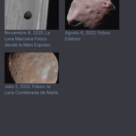
Noviembre 8, 2020. La
Agosto 6, 2022. Fobos
Luna Marciana Fobos
Estéreo
desde la Mars Express
Julio 3, 2022. Fobos: la
Luna Condenada de Marte