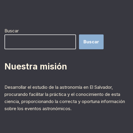
Buscar
Buscar
Nuestra misión
Desarrollar el estudio de la astronomía en El Salvador,
procurando facilitar la práctica y el conocimiento de esta
ciencia, proporcionando la correcta y oportuna información
sobre los eventos astronómicos.