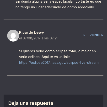
sin dunda alguna seria espectacular. Lo triste es que
no tengo un lugar adecuado de como apreciarlo.
Ricardo Lewy
RESPONDER
el 07/08/2017 a las 07:21
Si quieres verlo como eclipse total, lo mejor en
verlo onlines. Aqui te va un link:
https://eclipse2017.nasa.gov/eclipse-live-stream
Deja una respuesta