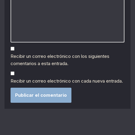
Recibir un correo electrónico con los siguientes
comentarios a esta entrada.
Recibir un correo electrónico con cada nueva entrada.