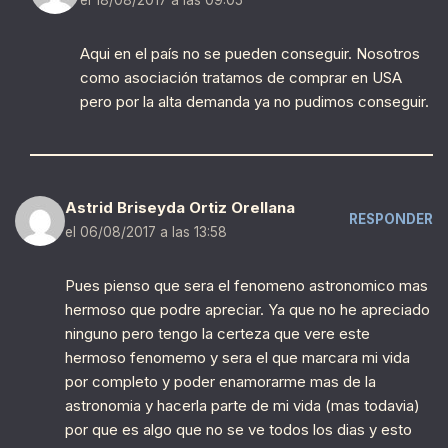
Aqui en el país no se pueden conseguir. Nosotros
como asociación tratamos de comprar en USA
pero por la alta demanda ya no pudimos conseguir.
Astrid Briseyda Ortiz Orellana
RESPONDER
el 06/08/2017 a las 13:58
Pues pienso que sera el fenomeno astronomico mas
hermoso que podre apreciar. Ya que no he apreciado
ninguno pero tengo la certeza que vere este
hermoso fenomemo y sera el que marcara mi vida
por completo y poder enamorarme mas de la
astronomia y hacerla parte de mi vida (mas todavia)
por que es algo que no se ve todos los dias y esto