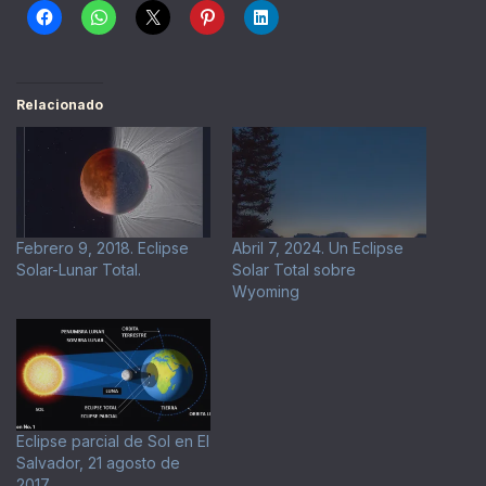
Relacionado
Febrero 9, 2018. Eclipse
Abril 7, 2024. Un Eclipse
Solar-Lunar Total.
Solar Total sobre
Wyoming
Eclipse parcial de Sol en El
Salvador, 21 agosto de
2017