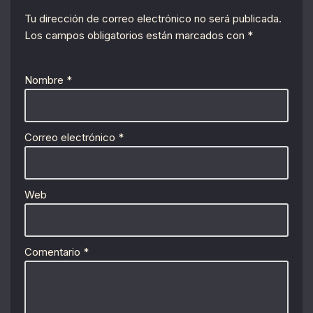
Tu dirección de correo electrónico no será publicada.
Los campos obligatorios están marcados con
*
Nombre
*
Correo electrónico
*
Web
Comentario
*