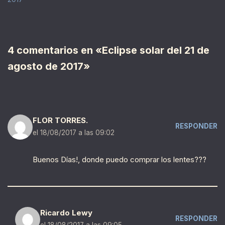
4 comentarios en «Eclipse solar del 21 de
agosto de 2017»
FLOR TORRES.
RESPONDER
el 18/08/2017 a las 09:02
Buenos Días!, donde puedo comprar los lentes???
Ricardo Lewy
RESPONDER
el 18/08/2017 a las 09:05