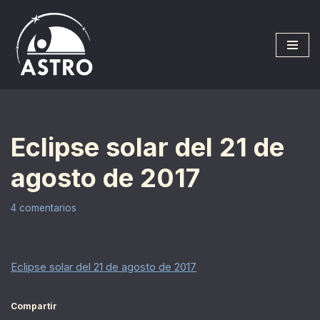
Saltar
al
contenido
Eclipse solar del 21 de
agosto de 2017
4 comentarios
Eclipse solar del 21 de agosto de 2017
Compartir