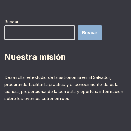
Buscar
Buscar
Nuestra misión
Desarrollar el estudio de la astronomía en El Salvador,
procurando facilitar la práctica y el conocimiento de esta
ciencia, proporcionando la correcta y oportuna información
sobre los eventos astronómicos.