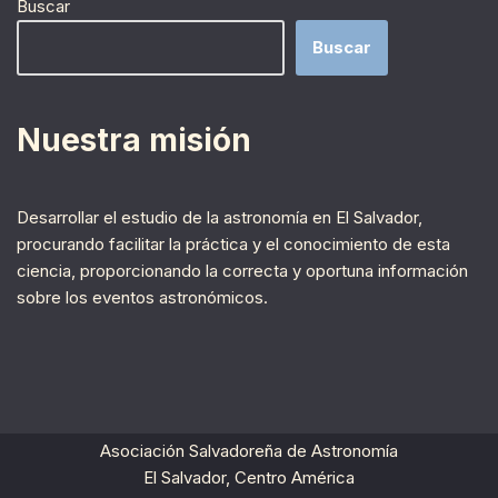
Buscar
Buscar
Nuestra misión
Desarrollar el estudio de la astronomía en El Salvador,
procurando facilitar la práctica y el conocimiento de esta
ciencia, proporcionando la correcta y oportuna información
sobre los eventos astronómicos.
Asociación Salvadoreña de Astronomía
El Salvador, Centro América