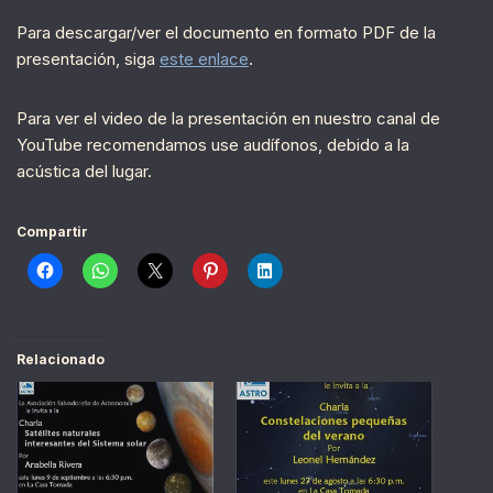
Para descargar/ver el documento en formato PDF de la
presentación, siga
este enlace
.
Para ver el video de la presentación en nuestro canal de
YouTube recomendamos use audífonos, debido a la
acústica del lugar.
Compartir
Relacionado