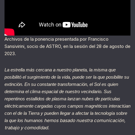
Archivos de la ponencia presentada por Francisco
Sansivirini, socio de ASTRO, en la sesión del 28 de agosto de
2023.
La estrella más cercana a nuestro planeta, la misma que
posibilitó el surgimiento de la vida, puede ser la que posibilite su
extinción. En su constante transformación, el Sol es quien
determina el clima espacial de nuestro vecindario. Sus
repentinos estallidos de plasma lanzan nubes de partículas
eléctricamente cargadas cuyos campos magnéticos interactúan
con el de la Tierra y pueden llegar a afectar la tecnología sobre
hemos basado nuestra comunicación,
la que los humanos
trabajo y comodidad.