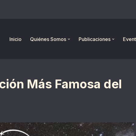
Inicio
Quiénes Somos
Publicaciones
Event
ación Más Famosa del