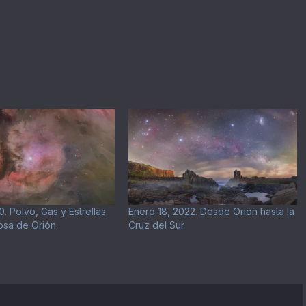
0. Polvo, Gas y Estrellas
Enero 18, 2022. Desde Orión hasta la
osa de Orión
Cruz del Sur