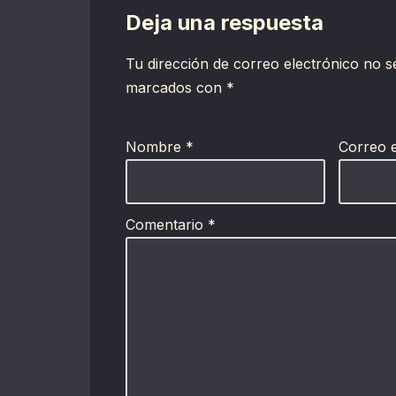
Deja una respuesta
Tu dirección de correo electrónico no s
marcados con
*
Nombre
*
Correo 
Comentario
*