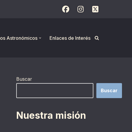
os Astronómicos
Enlaces de Interés
Buscar
Buscar
Nuestra misión