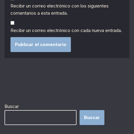
Recibir un correo electrónico con los siguientes
comentarios a esta entrada.
Recibir un correo electrónico con cada nueva entrada.
Buscar
Buscar