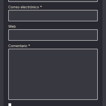
Correo electrónico
*
Web
Comentario
*