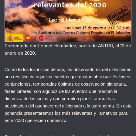
Presentada por Leonel Hernández, socio de ASTRO, el 13 de
enero de 2020.
Como todos los inicios de año, los observadores del cielo hacen
una revisión de aquellos eventos que gustan observar. Eclipses,
conjunciones, temporadas óptimas de observación planetaria,
fases lunares, son algunos de los eventos que marcan la
dinámica de los cielos y que permiten planificar muchas
actividades del quehacer del aficionado a la astronomía. En esta
ponencia presentaremos los más relevantes y llamativos para
este 2020 que recién comienza.