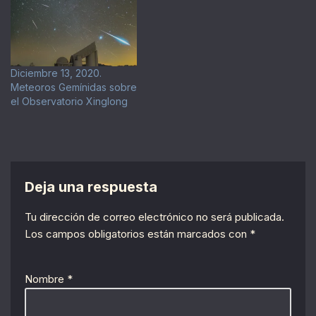
Diciembre 13, 2020.
Meteoros Gemínidas sobre
el Observatorio Xinglong
Deja una respuesta
Tu dirección de correo electrónico no será publicada.
Los campos obligatorios están marcados con
*
Nombre
*