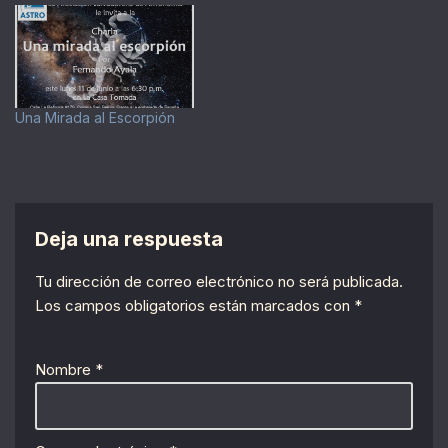
Una Mirada al Escorpión
Deja una respuesta
Tu dirección de correo electrónico no será publicada.
Los campos obligatorios están marcados con
*
Nombre
*