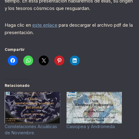
tiempo. En esta presentación hablaremos de ellas, su origen
y los tesoros cósmicos que resguardan.
Haga clic en
este enlace
para descargar el archivo pdf de la
presentación.
Compartir
Relacionado
Constelaciones Acuáticas
Casiopea y Andrómeda
de Noviembre.