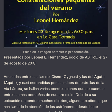
Pulse en la imagen para ver la presentación.
Presentada por Leonel E. Hernández, socio de ASTRO, el 27
de agosto de 2018.
Acunadas entre las alas del Cisne (Cygnus) y las del Águila
(Aquila), y casi escondidas por las nubes de estrellas de la
Vía Láctea, se hallan varias constelaciones que se cuentan
entre las más pequeñas de nuestro cielo. Debido a su
ubicación esconden muchos objetos, algunos exóticos, que
han llamado la atención de los astrónomos desde hace