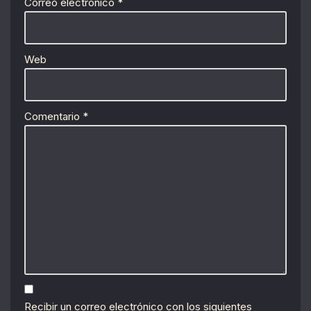
Correo electrónico
*
Web
Comentario
*
Recibir un correo electrónico con los siguientes