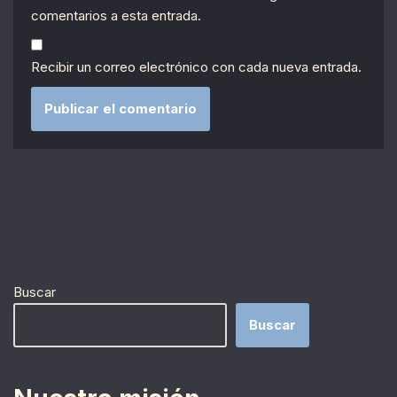
comentarios a esta entrada.
Recibir un correo electrónico con cada nueva entrada.
Buscar
Buscar