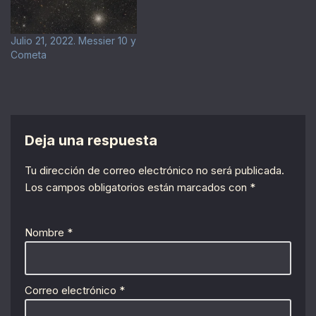
Julio 21, 2022. Messier 10 y
Cometa
Deja una respuesta
Tu dirección de correo electrónico no será publicada.
Los campos obligatorios están marcados con
*
Nombre
*
Correo electrónico
*