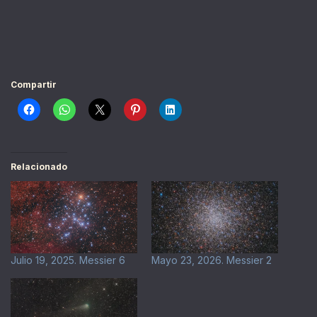
Compartir
Relacionado
Julio 19, 2025. Messier 6
Mayo 23, 2026. Messier 2