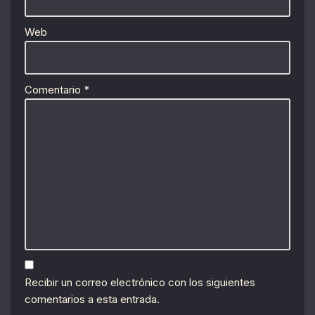
Web
Comentario
*
Recibir un correo electrónico con los siguientes
comentarios a esta entrada.