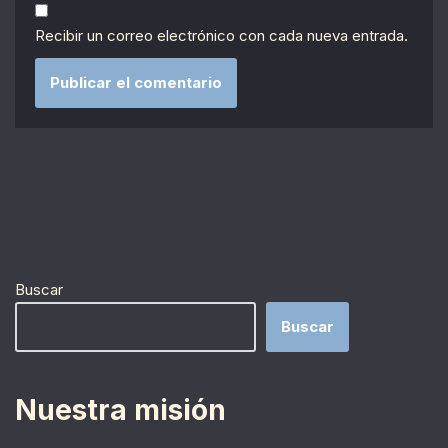
Recibir un correo electrónico con cada nueva entrada.
Buscar
Buscar
Nuestra misión