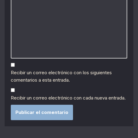
Recibir un correo electrónico con los siguientes
comentarios a esta entrada.
Recibir un correo electrónico con cada nueva entrada.