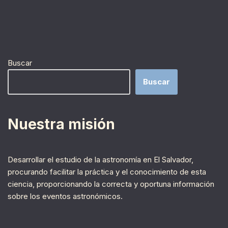
Buscar
Buscar
Nuestra misión
Desarrollar el estudio de la astronomía en El Salvador,
procurando facilitar la práctica y el conocimiento de esta
ciencia, proporcionando la correcta y oportuna información
sobre los eventos astronómicos.