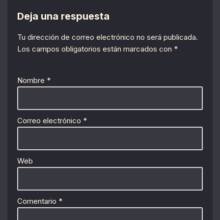
Deja una respuesta
Tu dirección de correo electrónico no será publicada.
Los campos obligatorios están marcados con
*
Nombre
*
Correo electrónico
*
Web
Comentario
*