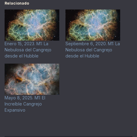
Relacionado
Enero 15, 2023. M1: La
Septiembre 6, 2020. M1: La
Nebulosa del Cangrejo
Nebulosa del Cangrejo
desde el Hubble
desde el Hubble
Mayo 8, 2025. M1: El
Increíble Cangrejo
Expansivo