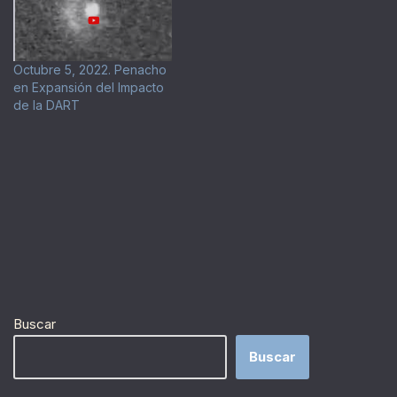
Octubre 5, 2022. Penacho
en Expansión del Impacto
de la DART
Buscar
Buscar