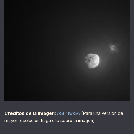
Créditos de la Imagen
:
ASI
/
NASA
(Para una versión de
mayor resolución haga clic sobre la imagen)