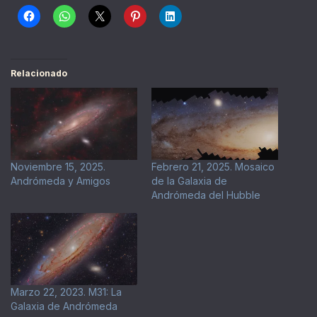
Relacionado
Noviembre 15, 2025.
Febrero 21, 2025. Mosaico
Andrómeda y Amigos
de la Galaxia de
Andrómeda del Hubble
Marzo 22, 2023. M31: La
Galaxia de Andrómeda