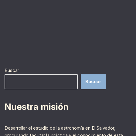
Buscar
Buscar
Nuestra misión
Desarrollar el estudio de la astronomía en El Salvador,
procurando facilitar la práctica y el conocimiento de esta