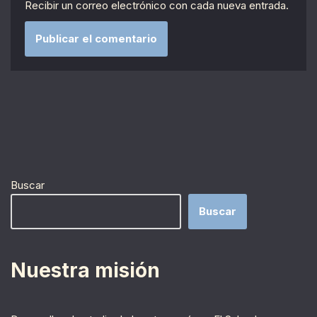
Recibir un correo electrónico con cada nueva entrada.
Buscar
Buscar
Nuestra misión