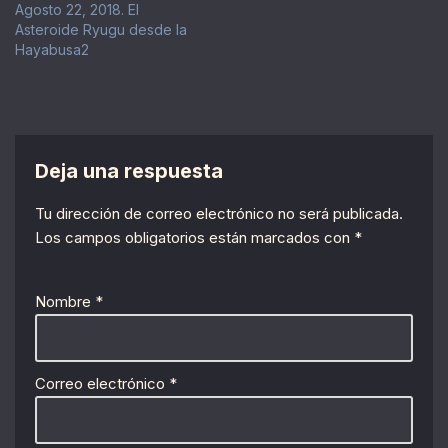
Agosto 22, 2018. El
Asteroide Ryugu desde la
Hayabusa2
Deja una respuesta
Tu dirección de correo electrónico no será publicada.
Los campos obligatorios están marcados con
*
Nombre
*
Correo electrónico
*