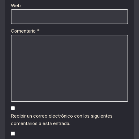
Web
Comentario
*
Recibir un correo electrónico con los siguientes
comentarios a esta entrada.