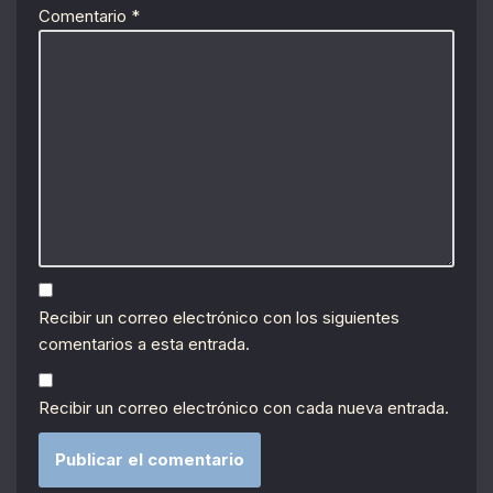
Comentario
*
Recibir un correo electrónico con los siguientes
comentarios a esta entrada.
Recibir un correo electrónico con cada nueva entrada.