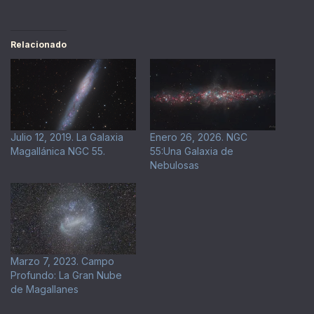
Relacionado
Julio 12, 2019. La Galaxia
Enero 26, 2026. NGC
Magallánica NGC 55.
55:Una Galaxia de
Nebulosas
Marzo 7, 2023. Campo
Profundo: La Gran Nube
de Magallanes