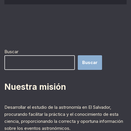
Buscar
Buscar
Nuestra misión
Desarrollar el estudio de la astronomía en El Salvador,
procurando facilitar la práctica y el conocimiento de esta
ciencia, proporcionando la correcta y oportuna información
sobre los eventos astronómicos.