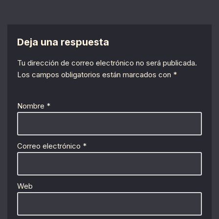
Deja una respuesta
Tu dirección de correo electrónico no será publicada.
Los campos obligatorios están marcados con
*
Nombre
*
Correo electrónico
*
Web