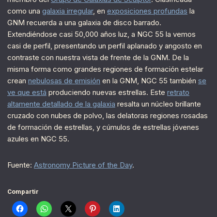
como una
galaxia irregular
, en
exposiciones profundas
la
GNM recuerda a una galaxia de disco barrado.
Extendiéndose casi 50,000 años luz, a NGC 55 la vemos
casi de perfil, presentando un perfil aplanado y angosto en
contraste con nuestra vista de frente de la GNM. De la
misma forma como grandes regiones de formación estelar
crean
nebulosas de emisión
en la GNM, NGC 55 también
se
ve que está
produciendo nuevas estrellas. Este
retrato
altamente detallado de la galaxia
resalta un núcleo brillante
cruzado con nubes de polvo, las delatoras regiones rosadas
de formación de estrellas, y cúmulos de estrellas jóvenes
azules en NGC 55.
Fuente:
Astronomy Picture of the Day
.
Compartir