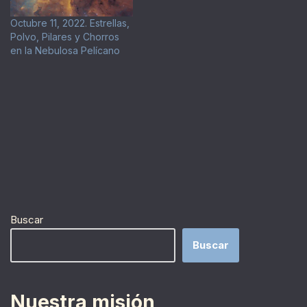
Octubre 11, 2022. Estrellas,
Polvo, Pilares y Chorros
en la Nebulosa Pelícano
Buscar
Buscar
Nuestra misión