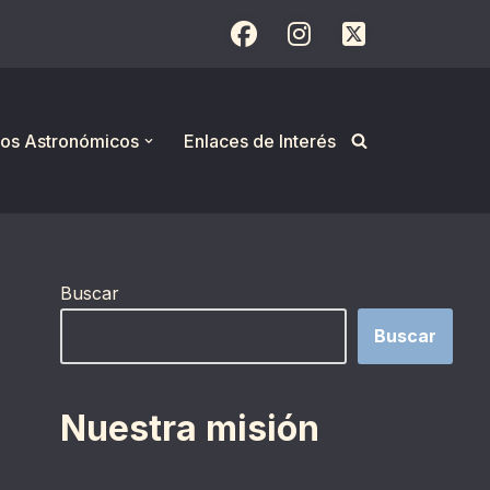
os Astronómicos
Enlaces de Interés
Buscar
Buscar
Nuestra misión