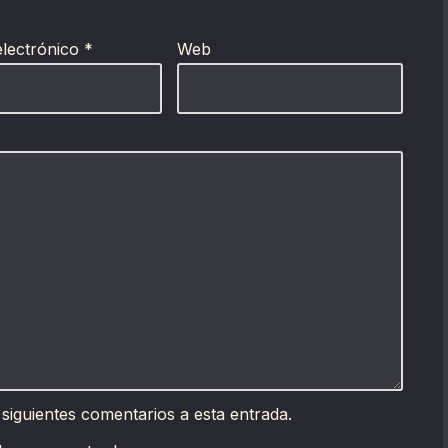
electrónico
*
Web
 siguientes comentarios a esta entrada.