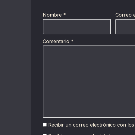
Nombre
*
Correo 
Comentario
*
Recibir un correo electrónico con los