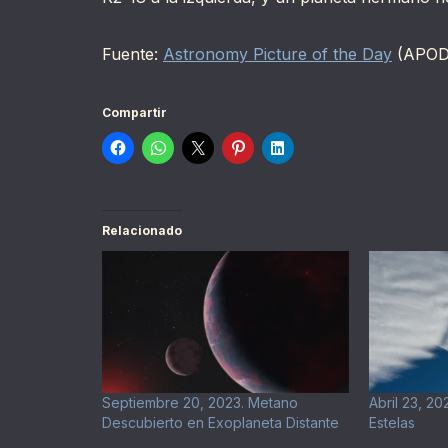
Fuente:
Astronomy Picture of the Day
(APOD
Compartir
Relacionado
Septiembre 20, 2023. Metano
Abril 23, 2
Descubierto en Exoplaneta Distante
Estelas