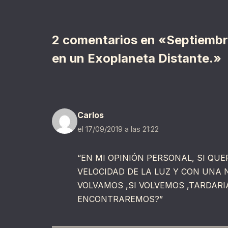
2 comentarios en «Septiembre
en un Exoplaneta Distante.»
Carlos
el 17/09/2019 a las 21:22
“EN MI OPINIÓN PERSONAL, SI QU
VELOCIDAD DE LA LUZ Y CON UNA
VOLVAMOS ,SI VOLVEMOS ,TARDARIA
ENCONTRAREMOS?”