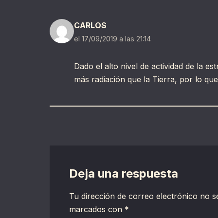
CARLOS
el 17/09/2019 a las 21:14
Dado el alto nivel de actividad de la es
más radiación que la Tierra, por lo qu
Deja una respuesta
Tu dirección de correo electrónico no s
marcados con
*