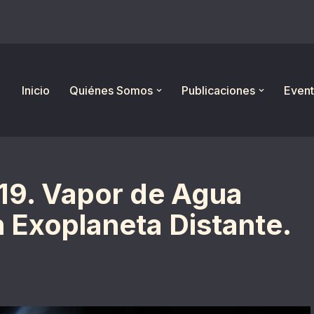
Inicio
Quiénes Somos
Publicaciones
Event
19. Vapor de Agua
 Exoplaneta Distante.