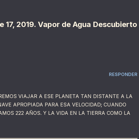
 17, 2019. Vapor de Agua Descubierto
RESPONDER
EREMOS VIAJAR A ESE PLANETA TAN DISTANTE A LA
 NAVE APROPIADA PARA ESA VELOCIDAD; CUANDO
MOS 222 AÑOS. Y LA VIDA EN LA TIERRA COMO LA