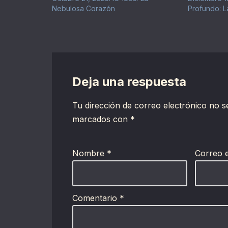
Nebulosa Corazón
Profundo: 
Deja una respuesta
Tu dirección de correo electrónico no s
marcados con
*
Nombre
*
Correo 
Comentario
*