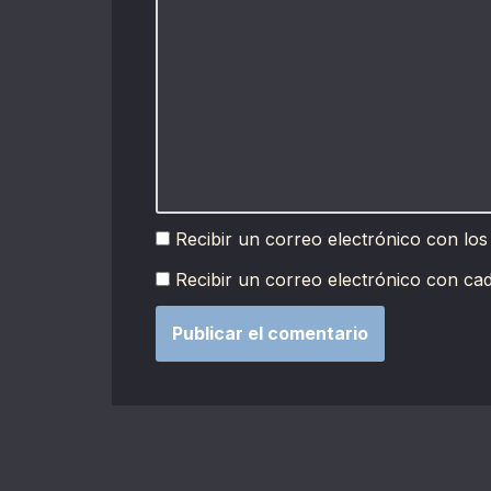
Recibir un correo electrónico con los
Recibir un correo electrónico con ca