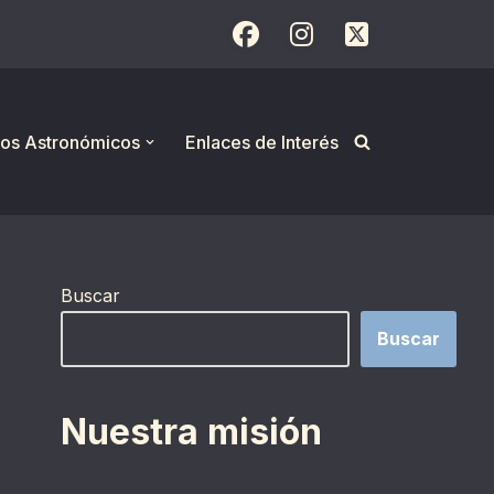
os Astronómicos
Enlaces de Interés
Buscar
Buscar
Nuestra misión