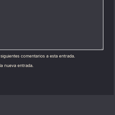
 siguientes comentarios a esta entrada.
da nueva entrada.