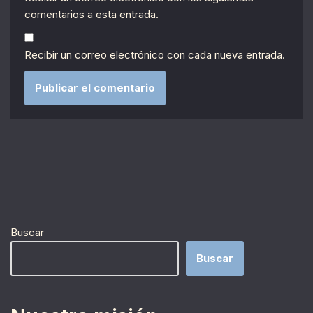
comentarios a esta entrada.
Recibir un correo electrónico con cada nueva entrada.
Buscar
Buscar