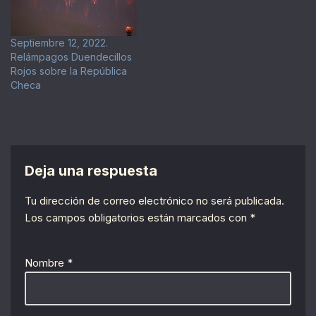
Septiembre 12, 2022.
Relámpagos Duendecillos
Rojos sobre la República
Checa
Deja una respuesta
Tu dirección de correo electrónico no será publicada.
Los campos obligatorios están marcados con
*
Nombre
*