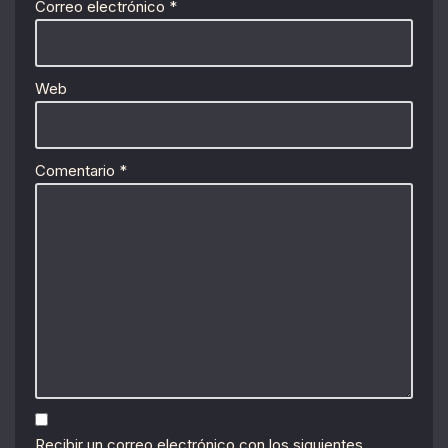
Correo electrónico
*
Web
Comentario
*
Recibir un correo electrónico con los siguientes