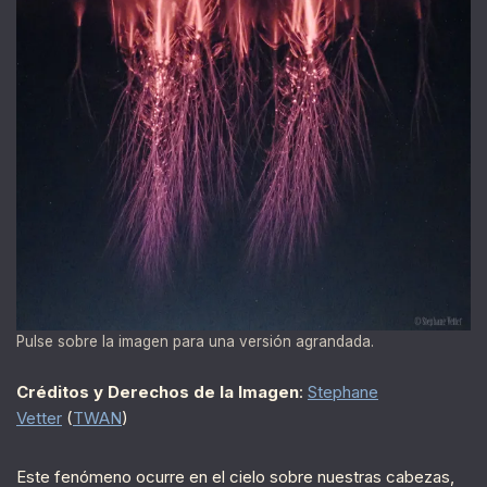
Pulse sobre la imagen para una versión agrandada.
Créditos y Derechos de la Imagen
:
Stephane
Vetter
(
TWAN
)
Este fenómeno ocurre en el cielo sobre nuestras cabezas,