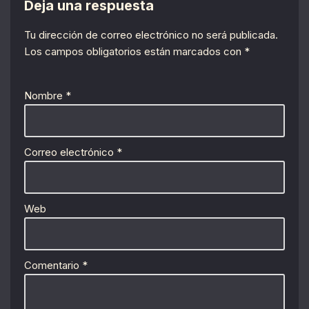
Deja una respuesta
Tu dirección de correo electrónico no será publicada.
Los campos obligatorios están marcados con
*
Nombre
*
Correo electrónico
*
Web
Comentario
*