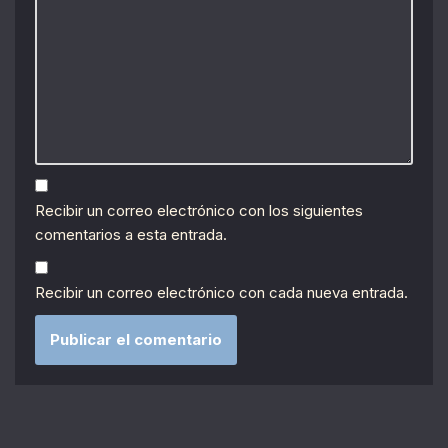
Recibir un correo electrónico con los siguientes
comentarios a esta entrada.
Recibir un correo electrónico con cada nueva entrada.