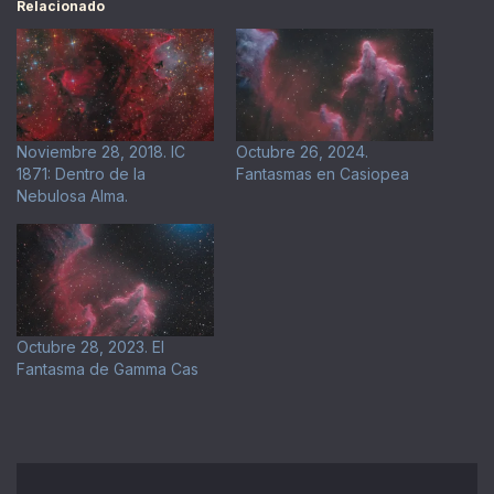
Relacionado
Noviembre 28, 2018. IC
Octubre 26, 2024.
1871: Dentro de la
Fantasmas en Casiopea
Nebulosa Alma.
Octubre 28, 2023. El
Fantasma de Gamma Cas