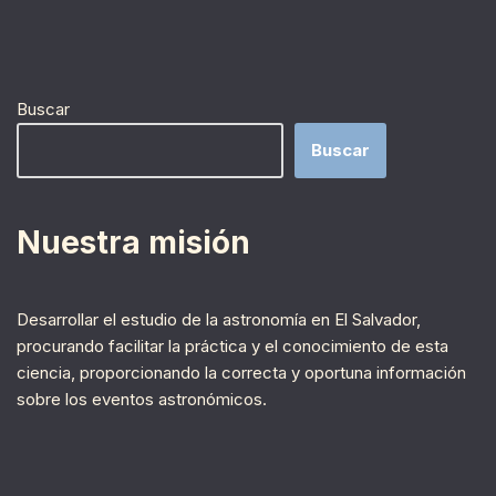
Buscar
Buscar
Nuestra misión
Desarrollar el estudio de la astronomía en El Salvador,
procurando facilitar la práctica y el conocimiento de esta
ciencia, proporcionando la correcta y oportuna información
sobre los eventos astronómicos.