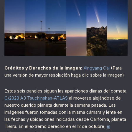
Créditos y Derechos de la Imagen
:
Xingyang Cai
(Para
una versión de mayor resolución haga clic sobre la imagen)
Estos seis paneles siguen las apariciones diarias del cometa
C/2023 A3 Tsuchinshan-ATLAS
al moverse alejándose de
nuestro querido planeta durante la semana pasada. Las
imágenes fueron tomadas con la misma cámara y lente en
las fechas y ubicaciones indicadas desde California, planeta
Tierra. En el extremo derecho en el 12 de octubre,
el