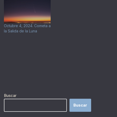
Octubre 4, 2024. Cometa a
la Salida de la Luna
Buscar
Buscar