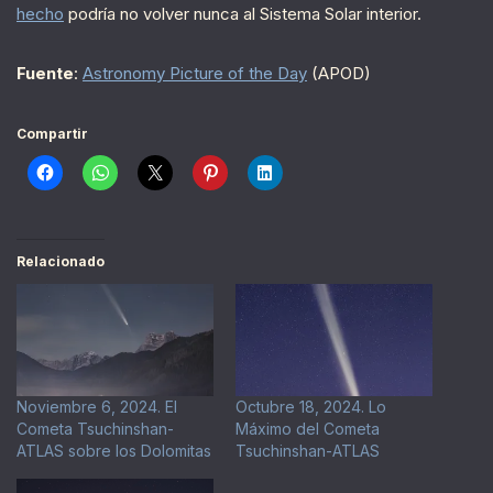
hecho
podría no volver nunca al Sistema Solar interior.
Fuente
:
Astronomy Picture of the Day
(APOD)
Compartir
Relacionado
Noviembre 6, 2024. El
Octubre 18, 2024. Lo
Cometa Tsuchinshan-
Máximo del Cometa
ATLAS sobre los Dolomitas
Tsuchinshan-ATLAS