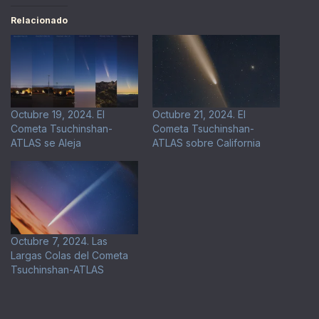
Relacionado
Octubre 19, 2024. El
Octubre 21, 2024. El
Cometa Tsuchinshan-
Cometa Tsuchinshan-
ATLAS se Aleja
ATLAS sobre California
Octubre 7, 2024. Las
Largas Colas del Cometa
Tsuchinshan-ATLAS