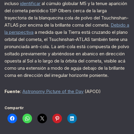
incluso
identificar
al cúmulo globular M5 y la tenue aparición
del cometa periódico 13P Olbers cerca de la larga
trayectoria de la blanquecina cola de polvo del Tsuchinshan-
ATLAS por encima de la brillante coma del cometa.
Debido a
la perspectiva
a medida que la Tierra está cruzando el plano
orbital del cometa, el Tsuchinshan-ATLAS también tiene una
pronunciada anti-cola. La anti-cola está compuesta de polvo
soltado previamente y abriéndose en abanico en dirección
opuesta al Sol a lo largo de la órbita del cometa, visible acá
como una extensión a modo de aguja debajo de la brillante
coma en dirección del irregular horizonte poniente.
Fuente
:
Astronomy Picture of the Day
(APOD)
Compartir