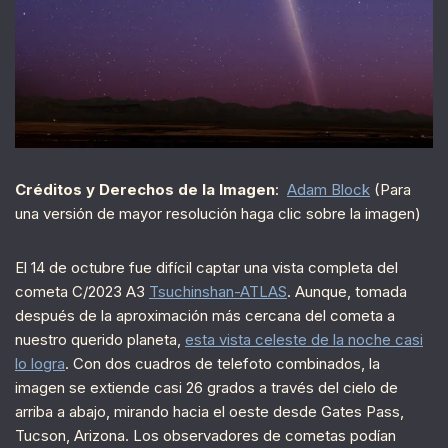
Créditos y Derechos de la Imagen
:
Adam Block
(Para
una versión de mayor resolución haga clic sobre la imagen)
El 14 de octubre fue difícil captar una vista completa del
cometa C/2023 A3
Tsuchinshan-ATLAS
. Aunque, tomada
después de la aproximación más cercana del cometa a
nuestro querido planeta,
esta vista celeste de la noche casi
lo logra
. Con dos cuadros de telefoto combinados, la
imagen se extiende casi 26 grados a través del cielo de
arriba a abajo, mirando hacia el oeste desde Gates Pass,
Tucson, Arizona. Los observadores de cometas podían