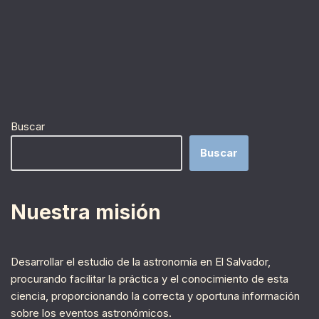
Buscar
Buscar
Nuestra misión
Desarrollar el estudio de la astronomía en El Salvador,
procurando facilitar la práctica y el conocimiento de esta
ciencia, proporcionando la correcta y oportuna información
sobre los eventos astronómicos.