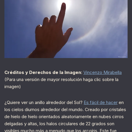
Créditos y Derechos de la Imagen
:
Vincenzo Mirabella
(Para una versión de mayor resolución haga clic sobre la
imagen)
¿Quiere ver un anillo alrededor del Sol?
Es fácil de hacer
en
los cielos diurnos alrededor del mundo. Creado por cristales
de hielo de hielo orientados aleatoriamente en nubes cirros
delgadas y altas, los halos circulares de 22 grados son
visibles mucho más a menudo que los arcoíris. Este fue