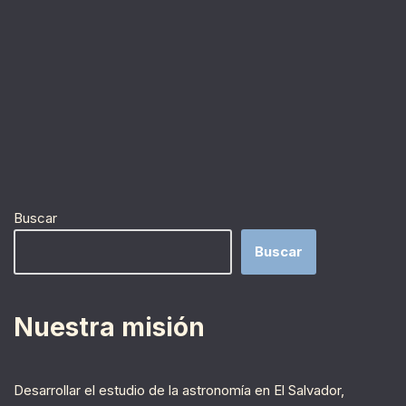
Buscar
Buscar
Nuestra misión
Desarrollar el estudio de la astronomía en El Salvador,