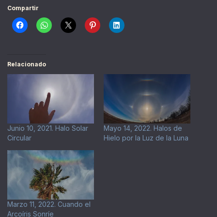
Compartir
Relacionado
Junio 10, 2021. Halo Solar
Mayo 14, 2022. Halos de
Circular
Hielo por la Luz de la Luna
Marzo 11, 2022. Cuando el
Arcoíris Sonríe