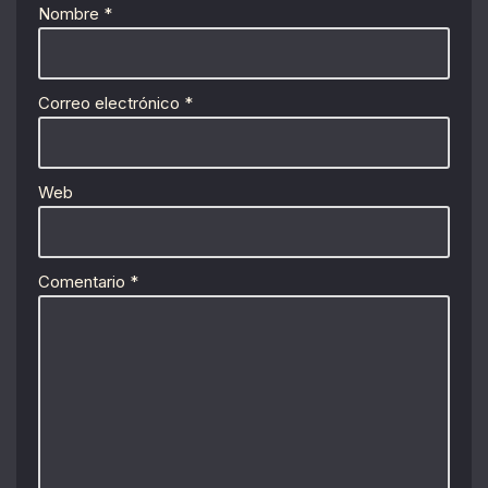
Nombre
*
Correo electrónico
*
Web
Comentario
*