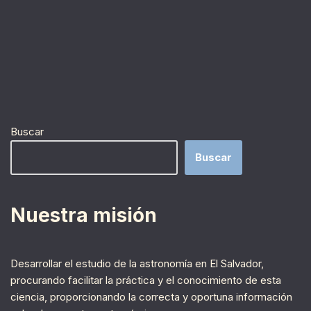
Buscar
Buscar
Nuestra misión
Desarrollar el estudio de la astronomía en El Salvador,
procurando facilitar la práctica y el conocimiento de esta
ciencia, proporcionando la correcta y oportuna información