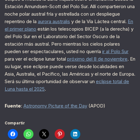
Estación Amundsen-Scott del Polo Sur. Allí compartieron una
noche polar austral fría y estrellada con un despliegue
repentino de la
aurora australis
y de la Vía Láctea central.
En
el primer plano
están los telescopios BICEP (a la derecha) y
del Polo Sur en el Laboratorio del Sector Oscuro de la
estación más austral. Pero mientras los cielos polares
pueden ser espectaculares, usted no querría
ir al Polo Sur
para ver el eclipse lunar total
próximo del 8 de noviembre
. En
su lugar, ese eclipse puede verse desde localidades en
Asia, Australia, el Pacífico, las Américas y el norte de Europa.
Será su última oportunidad de observar un
eclipse total de
Luna hasta el 2025
.
Fuente
:
Astronomy Picture of the Day
(APOD)
Compartir