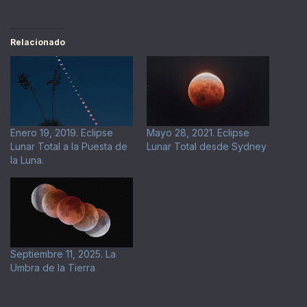
Relacionado
Enero 19, 2019. Eclipse
Mayo 28, 2021. Eclipse
Lunar Total a la Puesta de
Lunar Total desde Sydney
la Luna.
Septiembre 11, 2025. La
Umbra de la Tierra