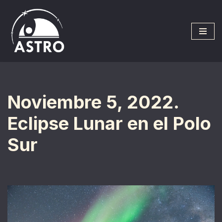
Saltar
al
contenido
Noviembre 5, 2022.
Eclipse Lunar en el Polo
Sur