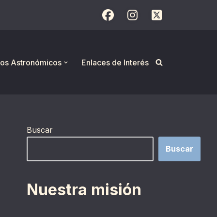
os Astronómicos
Enlaces de Interés
Buscar
Buscar
Nuestra misión