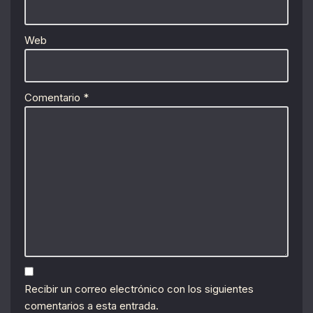
Web
Comentario
*
Recibir un correo electrónico con los siguientes
comentarios a esta entrada.