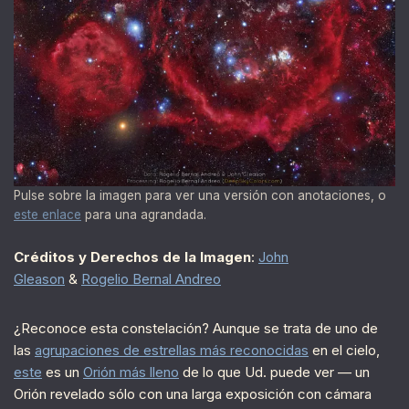
Pulse sobre la imagen para ver una versión con anotaciones, o
este enlace
para una agrandada.
Créditos y Derechos de la Imagen
:
John
Gleason
&
Rogelio Bernal Andreo
¿Reconoce esta constelación? Aunque se trata de uno de
las
agrupaciones de estrellas más reconocidas
en el cielo,
este
es un
Orión más lleno
de lo que Ud. puede ver — un
Orión revelado sólo con una larga exposición con cámara