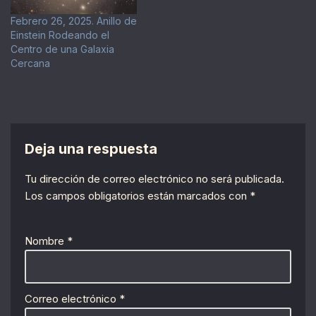
Febrero 26, 2025. Anillo de
Einstein Rodeando el
Centro de una Galaxia
Cercana
Deja una respuesta
Tu dirección de correo electrónico no será publicada.
Los campos obligatorios están marcados con
*
Nombre
*
Correo electrónico
*