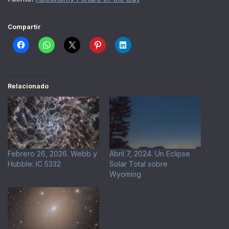
Compartir
Relacionado
Febrero 26, 2026. Webb y
Abril 7, 2024. Un Eclipse
Hubble: IC 5332
Solar Total sobre
Wyoming