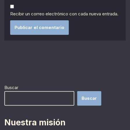
Recibir un correo electrónico con cada nueva entrada.
Buscar
Buscar
Nuestra misión