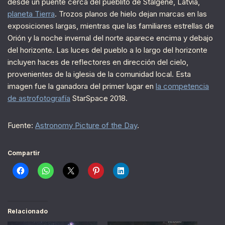
desde un puente cerca del pueblito de Stalgene, Latvia,
planeta Tierra
. Trozos planos de hielo dejan marcas en las
exposiciones largas, mientras que las familiares estrellas de
Orión y la noche invernal del norte aparece encima y debajo
del horizonte. Las luces del pueblo a lo largo del horizonte
incluyen haces de reflectores en dirección del cielo,
provenientes de la iglesia de la comunidad local. Esta
imagen fue la ganadora del primer lugar en
la competencia
de astrofotografía
StarSpace 2018.
Fuente:
Astronomy Picture of the Day
.
Compartir
Relacionado