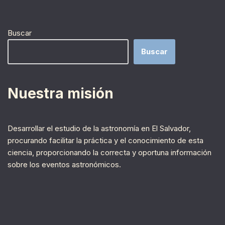
Buscar
Buscar
Nuestra misión
Desarrollar el estudio de la astronomía en El Salvador,
procurando facilitar la práctica y el conocimiento de esta
ciencia, proporcionando la correcta y oportuna información
sobre los eventos astronómicos.