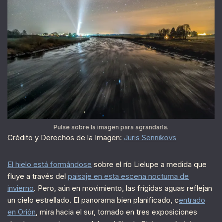
Pulse sobre la imagen para agrandarla.
Crédito y Derechos de la Imagen:
Juris Sennikovs
El hielo está formándose
sobre el río Lielupe a medida que
fluye a través del
paisaje en esta escena nocturna de
invierno
. Pero, aún en movimiento, las frígidas aguas reflejan
un cielo estrellado. El panorama bien planificado, c
entrado
en Orión
, mira hacia el sur, tomado en tres exposiciones