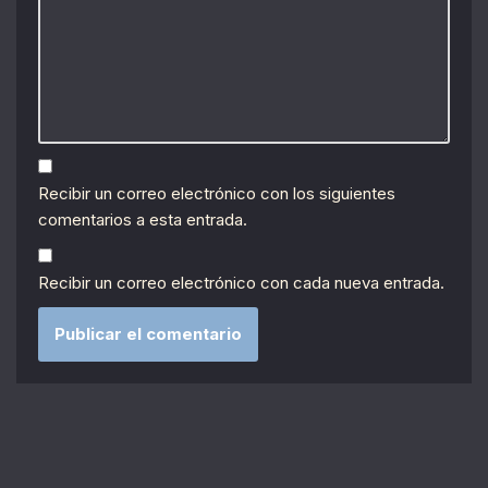
Recibir un correo electrónico con los siguientes
comentarios a esta entrada.
Recibir un correo electrónico con cada nueva entrada.