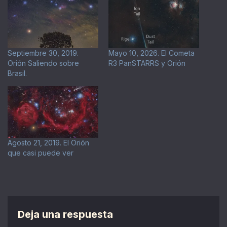
Septiembre 30, 2019.
Mayo 10, 2026. El Cometa
Orión Saliendo sobre
R3 PanSTARRS y Orión
Brasil.
Agosto 21, 2019. El Orión
que casi puede ver
Deja una respuesta