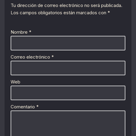
Tu dirección de correo electrónico no será publicada.
Los campos obligatorios están marcados con
*
Nombre
*
Correo electrónico
*
Web
Comentario
*