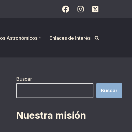
os Astronómicos
Enlaces de Interés
Buscar
Buscar
Nuestra misión