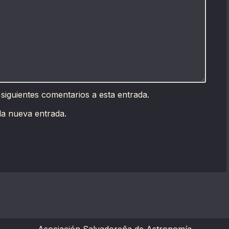
 siguientes comentarios a esta entrada.
da nueva entrada.