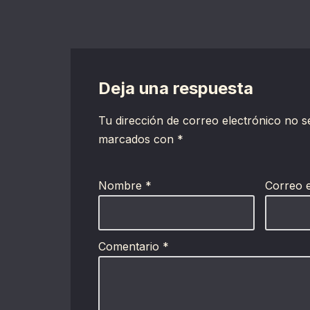
Deja una respuesta
Tu dirección de correo electrónico no s
marcados con
*
Nombre
*
Correo 
Comentario
*