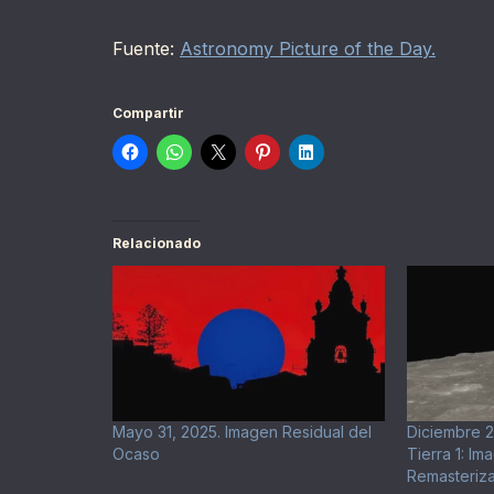
Fuente:
Astronomy Picture of the Day.
Compartir
Relacionado
Mayo 31, 2025. Imagen Residual del
Diciembre 2
Ocaso
Tierra 1: Im
Remasteriz