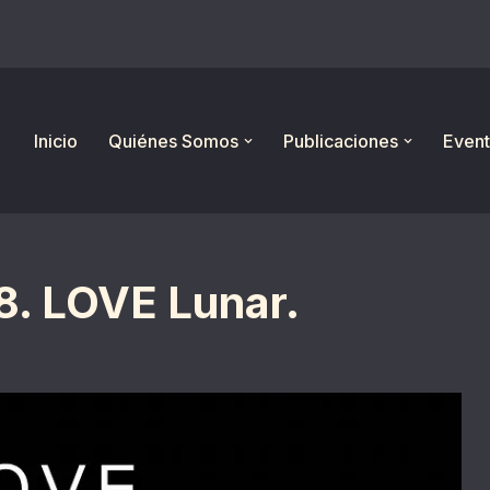
Inicio
Quiénes Somos
Publicaciones
Event
8. LOVE Lunar.