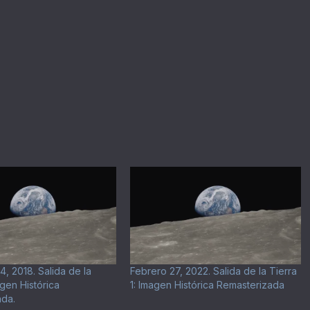
4, 2018. Salida de la
Febrero 27, 2022. Salida de la Tierra
agen Histórica
1: Imagen Histórica Remasterizada
ada.