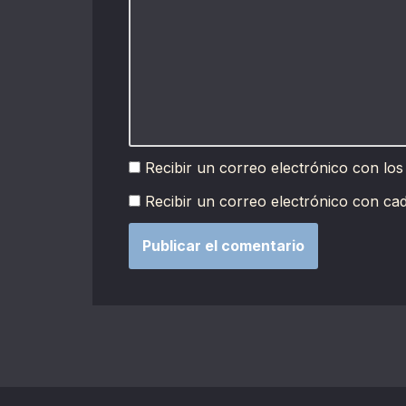
Recibir un correo electrónico con los
Recibir un correo electrónico con ca