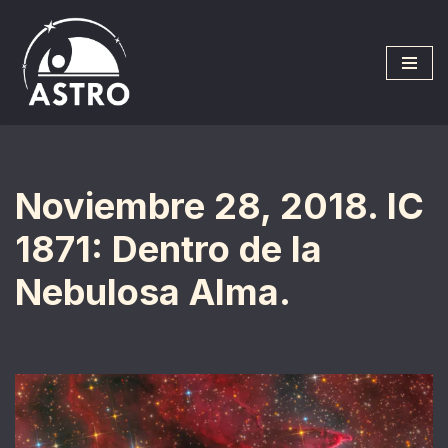
Saltar
al
contenido
Noviembre 28, 2018. IC
1871: Dentro de la
Nebulosa Alma.