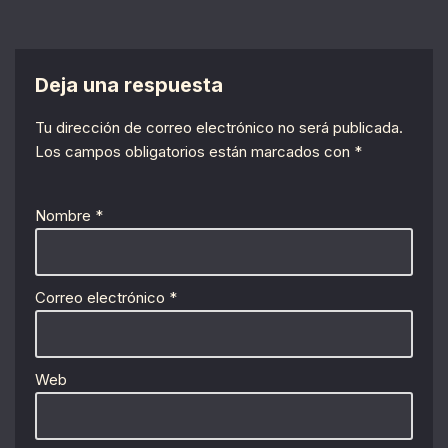
Deja una respuesta
Tu dirección de correo electrónico no será publicada.
Los campos obligatorios están marcados con
*
Nombre
*
Correo electrónico
*
Web