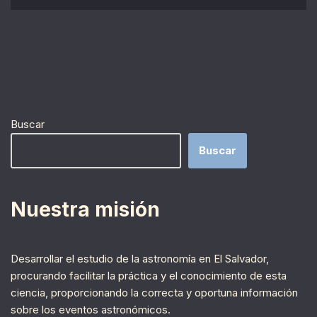
Buscar
Buscar
Nuestra misión
Desarrollar el estudio de la astronomía en El Salvador,
procurando facilitar la práctica y el conocimiento de esta
ciencia, proporcionando la correcta y oportuna información
sobre los eventos astronómicos.