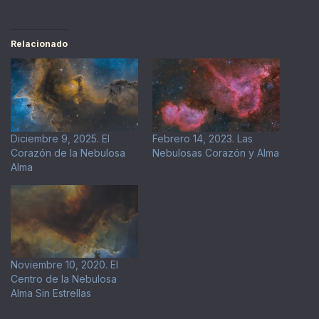
Relacionado
Diciembre 9, 2025. El
Febrero 14, 2023. Las
Corazón de la Nebulosa
Nebulosas Corazón y Alma
Alma
Noviembre 10, 2020. El
Centro de la Nebulosa
Alma Sin Estrellas