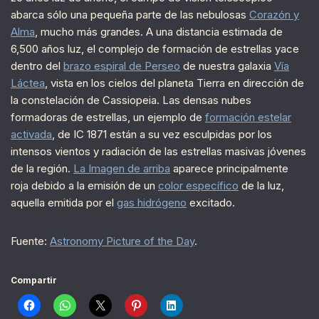
abarca sólo una pequeña parte de las nebulosas
Corazón y
Alma
, mucho más grandes. A una distancia estimada de
6,500 años luz, el complejo de formación de estrellas yace
dentro del
brazo espiral de Perseo
de nuestra galaxia
Vía
Láctea
, vista en los cielos del planeta Tierra en dirección de
la constelación de Cassiopeia. Las densas nubes
formadoras de estrellas, un ejemplo de
formación estelar
activada
, de IC 1871 están a su vez esculpidas por los
intensos vientos y radiación de las estrellas masivas jóvenes
de la región.
La Imagen de arriba
aparece principalmente
roja debido a la emisión de un
color específico
de la luz,
aquella emitida por el
gas hidrógeno
excitado.
Fuente:
Astronomy Picture of the Day
.
Compartir