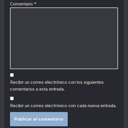
Comentario
*
Recibir un correo electrónico con los siguientes
comentarios a esta entrada.
Recibir un correo electrónico con cada nueva entrada.