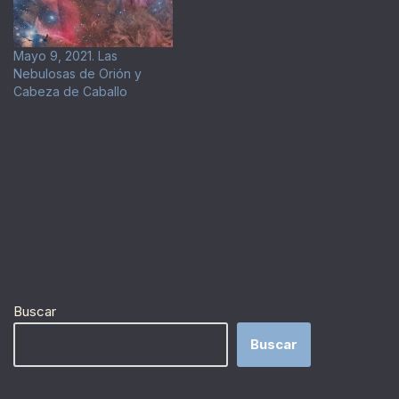
Mayo 9, 2021. Las
Nebulosas de Orión y
Cabeza de Caballo
Buscar
Buscar