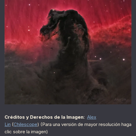
Créditos y Derechos de la Imagen
:
Alex
Lin
(
Chilescope
) (Para una versión de mayor resolución haga
clic sobre la imagen)