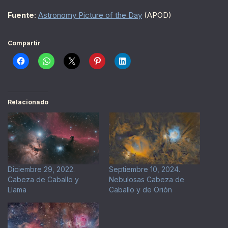
Fuente
:
Astronomy Picture of the Day
(APOD)
Compartir
Relacionado
Diciembre 29, 2022.
Septiembre 10, 2024.
Cabeza de Caballo y
Nebulosas Cabeza de
Llama
Caballo y de Orión