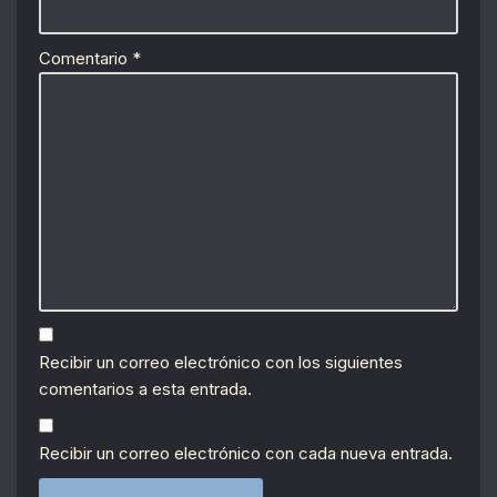
Comentario
*
Recibir un correo electrónico con los siguientes
comentarios a esta entrada.
Recibir un correo electrónico con cada nueva entrada.