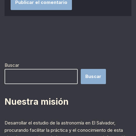
Buscar
Buscar
Nuestra misión
Desarrollar el estudio de la astronomía en El Salvador,
procurando facilitar la práctica y el conocimiento de esta