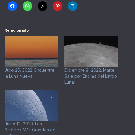
Relacionado
Julio 25, 2022. Encuentre
Diciembre 9, 2022. Marte
la Luna Nueva
Sale por Encima del Limbo
Lunar
Junio 12, 2023. Los
Satélites Más Grandes de