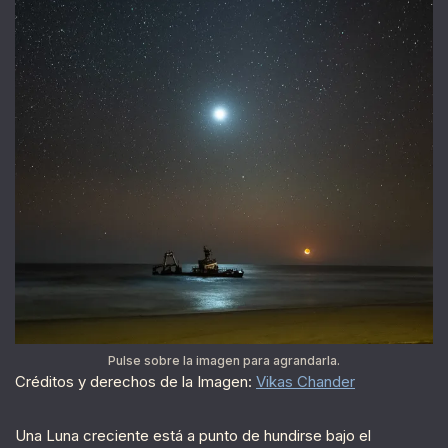
Pulse sobre la imagen para agrandarla.
Créditos y derechos de la Imagen:
Vikas Chander
Una Luna creciente está a punto de hundirse bajo el