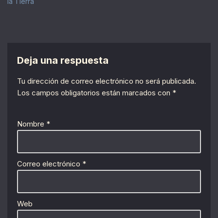
la Tierra
Deja una respuesta
Tu dirección de correo electrónico no será publicada.
Los campos obligatorios están marcados con
*
Nombre
*
Correo electrónico
*
Web