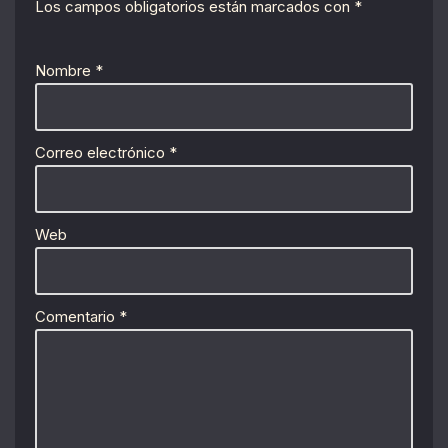
Los campos obligatorios están marcados con
*
Nombre
*
Correo electrónico
*
Web
Comentario
*