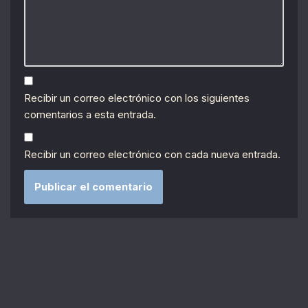
Recibir un correo electrónico con los siguientes
comentarios a esta entrada.
Recibir un correo electrónico con cada nueva entrada.