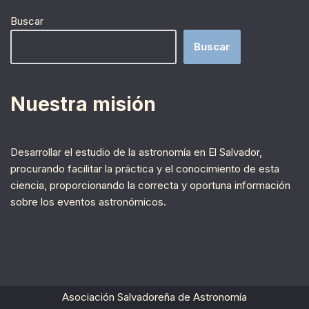
Buscar
Buscar
Nuestra misión
Desarrollar el estudio de la astronomía en El Salvador,
procurando facilitar la práctica y el conocimiento de esta
ciencia, proporcionando la correcta y oportuna información
sobre los eventos astronómicos.
Asociación Salvadoreña de Astronomía