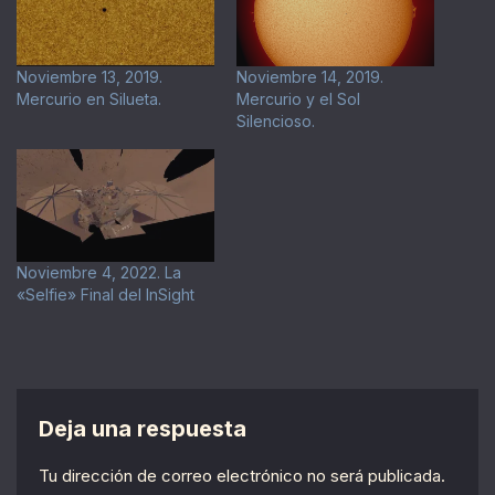
Noviembre 13, 2019.
Noviembre 14, 2019.
Mercurio en Silueta.
Mercurio y el Sol
Silencioso.
Noviembre 4, 2022. La
«Selfie» Final del InSight
Deja una respuesta
Tu dirección de correo electrónico no será publicada.