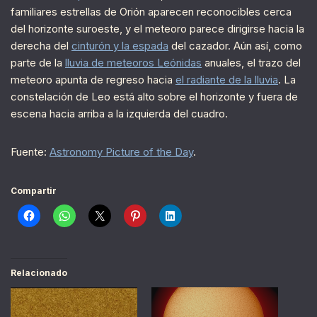
familiares estrellas de Orión aparecen reconocibles cerca
del horizonte suroeste, y el meteoro parece dirigirse hacia la
derecha del
cinturón y la espada
del cazador. Aún así, como
parte de la
lluvia de meteoros Leónidas
anuales, el trazo del
meteoro apunta de regreso hacia
el radiante de la lluvia
. La
constelación de Leo está alto sobre el horizonte y fuera de
escena hacia arriba a la izquierda del cuadro.
Fuente:
Astronomy Picture of the Day
.
Compartir
Relacionado