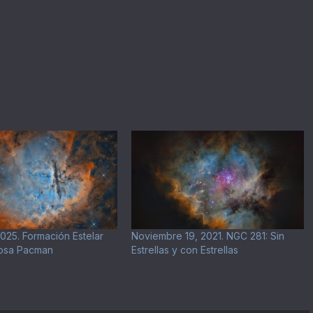
025. Formación Estelar
Noviembre 19, 2021. NGC 281: Sin
losa Pacman
Estrellas y con Estrellas