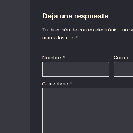
Deja una respuesta
Tu dirección de correo electrónico no s
marcados con
*
Nombre
*
Correo 
Comentario
*