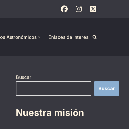
os Astronómicos
Enlaces de Interés
Buscar
Buscar
Nuestra misión