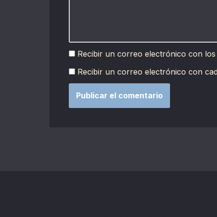
Recibir un correo electrónico con los
Recibir un correo electrónico con ca