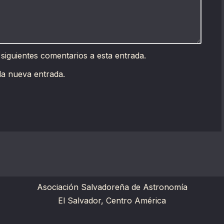
 siguientes comentarios a esta entrada.
da nueva entrada.
Asociación Salvadoreña de Astronomía
El Salvador, Centro América