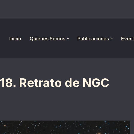
Inicio
Quiénes Somos
Publicaciones
Event
18. Retrato de NGC