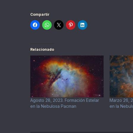
Compartir
Relacionado
Agosto 28, 2023. Formación Estelar
Marzo 26, 2
en la Nebulosa Pacman
en la Nebu