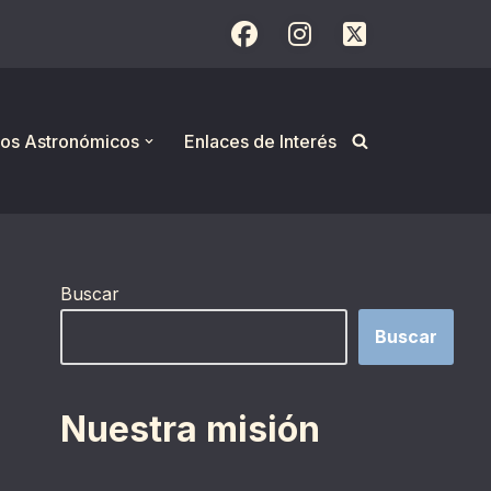
os Astronómicos
Enlaces de Interés
Buscar
Buscar
Nuestra misión