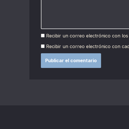
Recibir un correo electrónico con los
Recibir un correo electrónico con ca