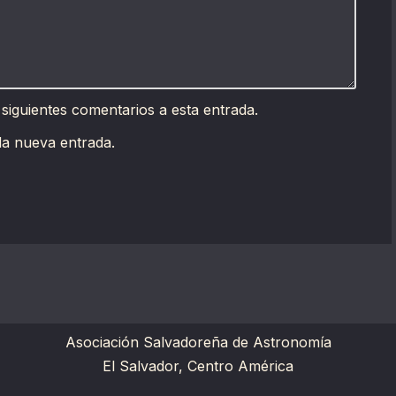
 siguientes comentarios a esta entrada.
da nueva entrada.
Asociación Salvadoreña de Astronomía
El Salvador, Centro América