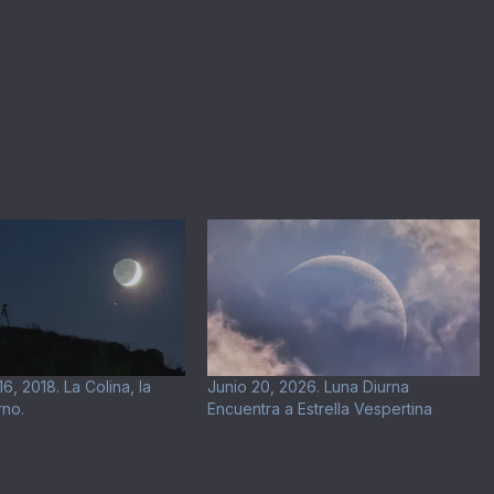
, 2018. La Colina, la
Junio 20, 2026. Luna Diurna
rno.
Encuentra a Estrella Vespertina