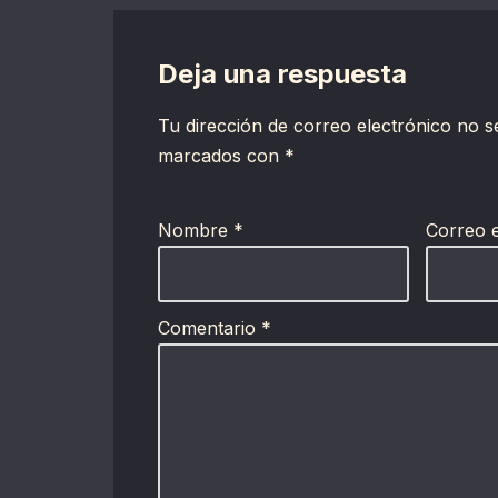
Deja una respuesta
Tu dirección de correo electrónico no s
marcados con
*
Nombre
*
Correo 
Comentario
*