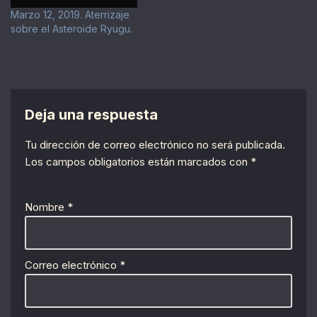
Marzo 12, 2019. Aterrizaje
sobre el Asteroide Ryugu.
Deja una respuesta
Tu dirección de correo electrónico no será publicada.
Los campos obligatorios están marcados con
*
Nombre
*
Correo electrónico
*