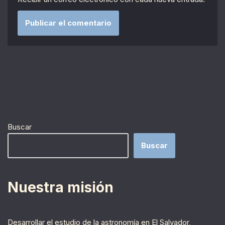
Buscar
Buscar
Nuestra misión
Desarrollar el estudio de la astronomía en El Salvador,