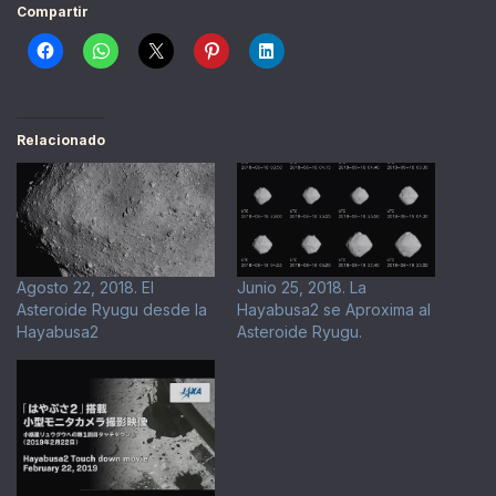
Compartir
Relacionado
Agosto 22, 2018. El
Junio 25, 2018. La
Asteroide Ryugu desde la
Hayabusa2 se Aproxima al
Hayabusa2
Asteroide Ryugu.