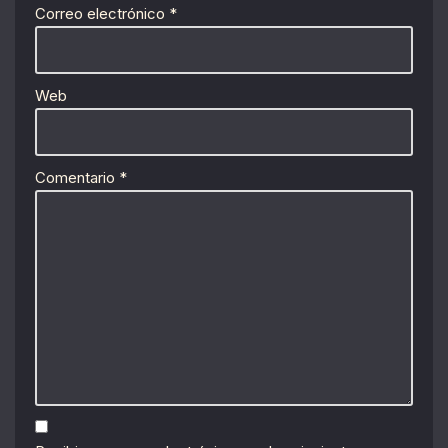
Correo electrónico
*
Web
Comentario
*