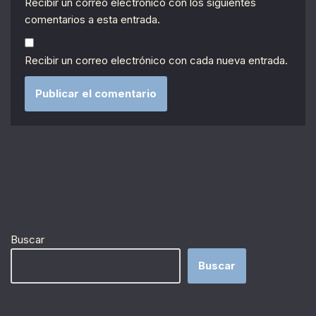
Recibir un correo electrónico con los siguientes
comentarios a esta entrada.
Recibir un correo electrónico con cada nueva entrada.
Buscar
Buscar