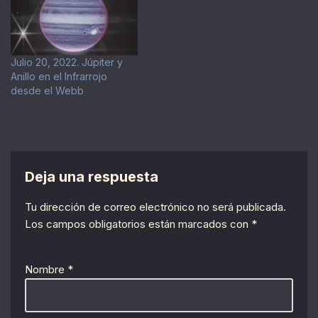
Julio 20, 2022. Júpiter y
Anillo en el Infrarrojo
desde el Webb
Deja una respuesta
Tu dirección de correo electrónico no será publicada.
Los campos obligatorios están marcados con
*
Nombre
*