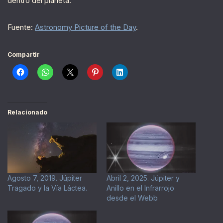
dentro del planeta.
Fuente:
Astronomy Picture of the Day
.
Compartir
Relacionado
Agosto 7, 2019. Júpiter
Abril 2, 2025. Júpiter y
Tragado y la Vía Láctea.
Anillo en el Infrarrojo
desde el Webb