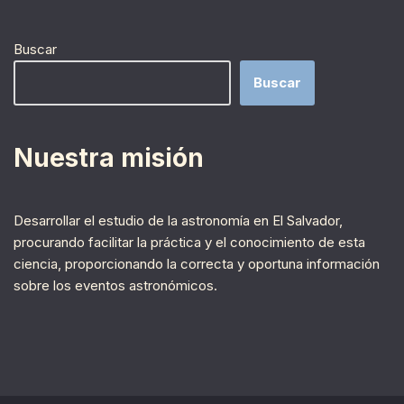
Buscar
Buscar
Nuestra misión
Desarrollar el estudio de la astronomía en El Salvador,
procurando facilitar la práctica y el conocimiento de esta
ciencia, proporcionando la correcta y oportuna información
sobre los eventos astronómicos.