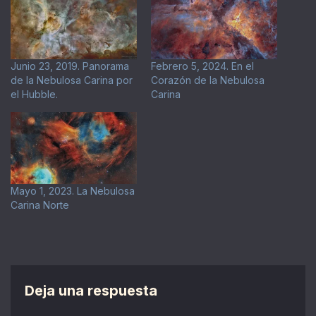
Junio 23, 2019. Panorama
Febrero 5, 2024. En el
de la Nebulosa Carina por
Corazón de la Nebulosa
el Hubble.
Carina
Mayo 1, 2023. La Nebulosa
Carina Norte
Deja una respuesta