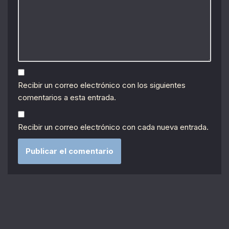
Recibir un correo electrónico con los siguientes
comentarios a esta entrada.
Recibir un correo electrónico con cada nueva entrada.