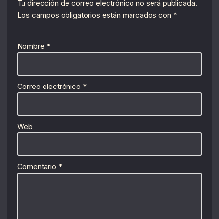
Tu dirección de correo electrónico no será publicada.
Los campos obligatorios están marcados con
*
Nombre
*
Correo electrónico
*
Web
Comentario
*