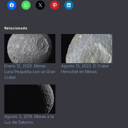
Relacionado
Enero 12, 2025. Mimas:
Agosto 13, 2022. El Cráter
Luna Pequeña con un Gran
Herschel en Mimas
Cráter
Agosto 3, 2019. Mimas a la
Luz de Saturno.