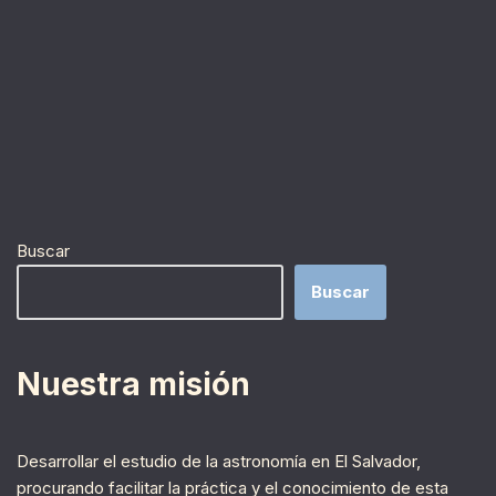
Buscar
Buscar
Nuestra misión
Desarrollar el estudio de la astronomía en El Salvador,
procurando facilitar la práctica y el conocimiento de esta