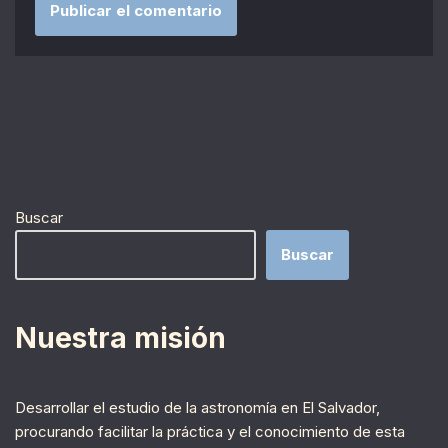
Buscar
Buscar
Nuestra misión
Desarrollar el estudio de la astronomía en El Salvador,
procurando facilitar la práctica y el conocimiento de esta