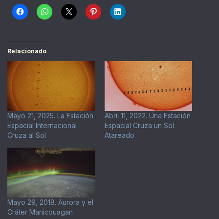
Relacionado
Mayo 21, 2025. La Estación
Abril 11, 2022. Una Estación
Espacial Internacional
Espacial Cruza un Sol
Cruza al Sol
Atareado
Mayo 29, 2018. Aurora y el
Cráter Manicouagan