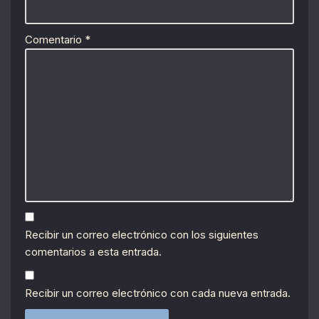
Comentario
*
Recibir un correo electrónico con los siguientes
comentarios a esta entrada.
Recibir un correo electrónico con cada nueva entrada.