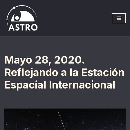
Saltar
al
contenido
Mayo 28, 2020.
Reflejando a la Estación
Espacial Internacional