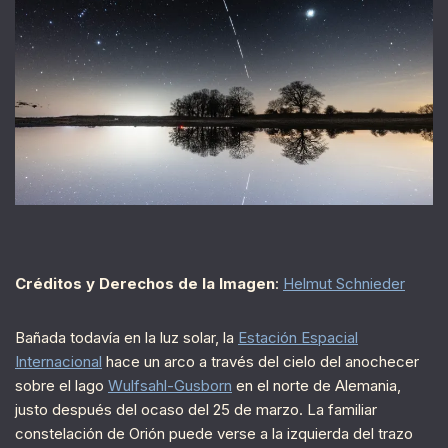
Créditos y Derechos de la Imagen
:
Helmut Schnieder
Bañada todavía en la luz solar, la
Estación Espacial
Internacional
hace un arco a través del cielo del anochecer
sobre el lago
Wulfsahl-Gusborn
en el norte de Alemania,
justo después del ocaso del 25 de marzo. La familiar
constelación de Orión puede verse a la izquierda del trazo