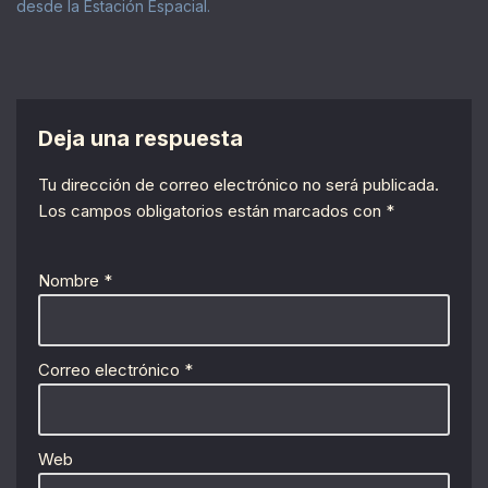
desde la Estación Espacial.
Deja una respuesta
Tu dirección de correo electrónico no será publicada.
Los campos obligatorios están marcados con
*
Nombre
*
Correo electrónico
*
Web