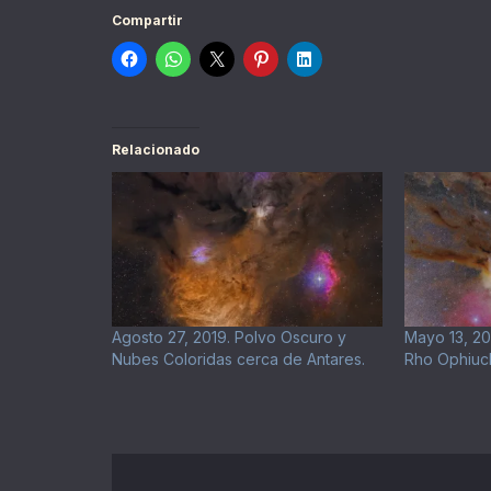
Compartir
Relacionado
Agosto 27, 2019. Polvo Oscuro y
Mayo 13, 2
Nubes Coloridas cerca de Antares.
Rho Ophiuch