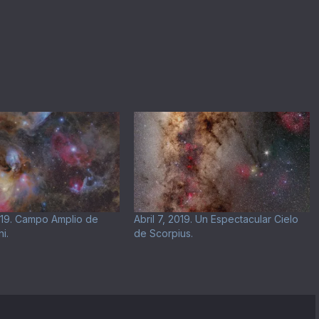
019. Campo Amplio de
Abril 7, 2019. Un Espectacular Cielo
i.
de Scorpius.