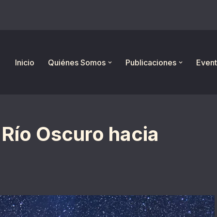
Inicio
Quiénes Somos
Publicaciones
Event
 Río Oscuro hacia