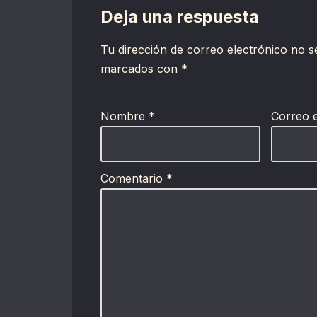
Deja una respuesta
Tu dirección de correo electrónico no s
marcados con
*
Nombre
*
Correo 
Comentario
*