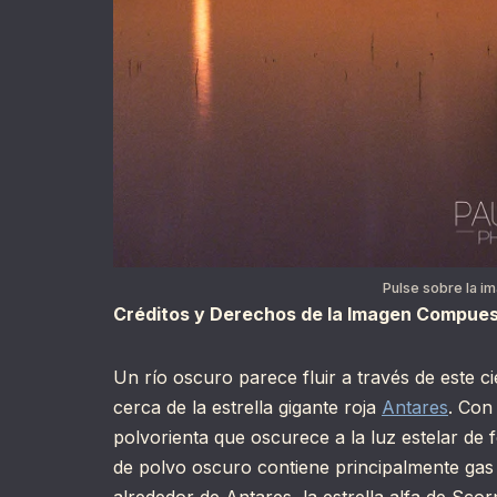
Pulse sobre la i
Créditos y Derechos de la Imagen Compue
Un río oscuro parece fluir a través de este c
cerca de la estrella gigante roja
Antares
. Con
polvorienta que oscurece a la luz estelar de 
de polvo oscuro contiene principalmente gas 