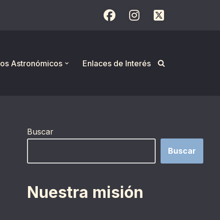
os Astronómicos
Enlaces de Interés
Buscar
Buscar
Nuestra misión