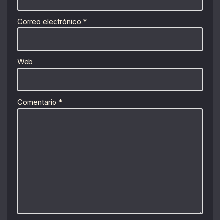
Correo electrónico
*
Web
Comentario
*