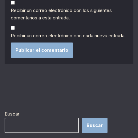
Recibir un correo electrónico con los siguientes
comentarios a esta entrada.
Recibir un correo electrónico con cada nueva entrada.
Buscar
Buscar