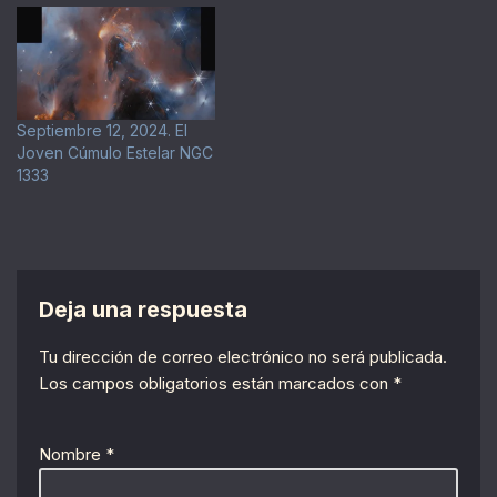
Septiembre 12, 2024. El
Joven Cúmulo Estelar NGC
1333
Deja una respuesta
Tu dirección de correo electrónico no será publicada.
Los campos obligatorios están marcados con
*
Nombre
*