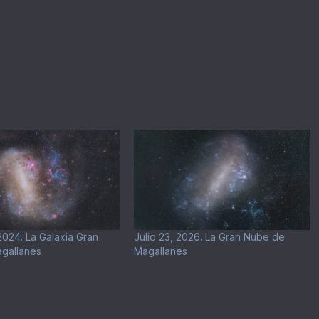
2024. La Galaxia Gran
Julio 23, 2026. La Gran Nube de
gallanes
Magallanes