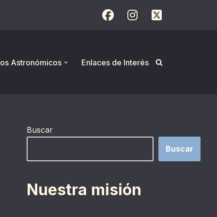
os Astronómicos
Enlaces de Interés
Buscar
Buscar
Nuestra misión