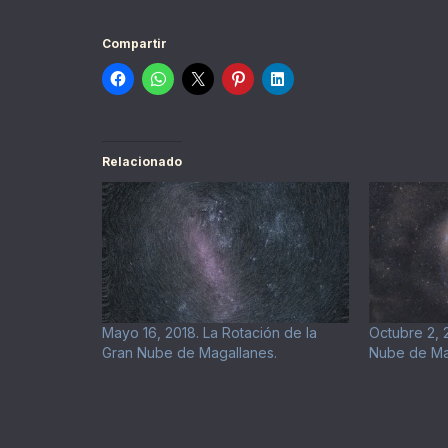
Compartir
Relacionado
Mayo 16, 2018. La Rotación de la
Octubre 2, 
Gran Nube de Magallanes.
Nube de Ma