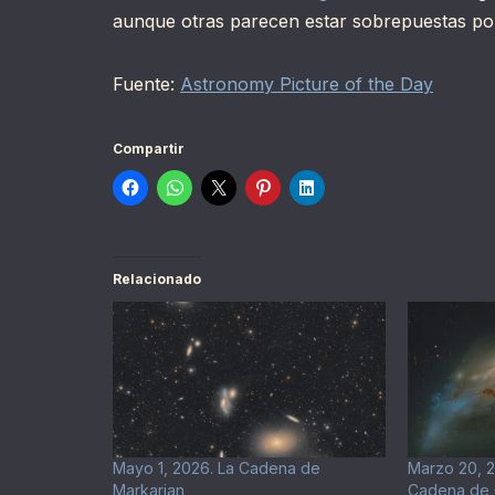
aunque otras parecen estar sobrepuestas por
Fuente:
Astronomy Picture of the Day
Compartir
Relacionado
Mayo 1, 2026. La Cadena de
Marzo 20, 2
Markarian
Cadena de 