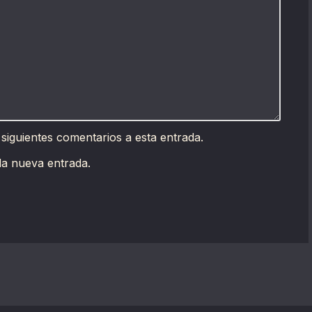
 siguientes comentarios a esta entrada.
da nueva entrada.