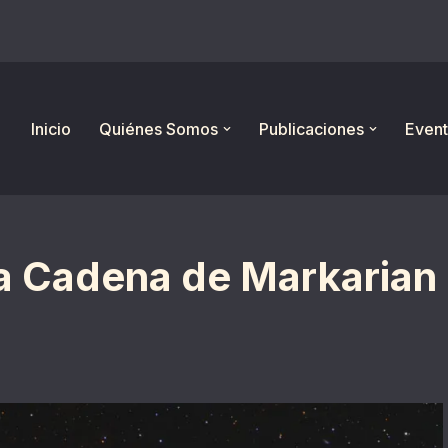
Inicio
Quiénes Somos
Publicaciones
Event
La Cadena de Markarian