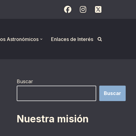
os Astronómicos
Enlaces de Interés
Buscar
Buscar
Nuestra misión