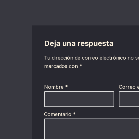
Deja una respuesta
Tu dirección de correo electrónico no s
marcados con
*
Nombre
*
Correo 
Comentario
*