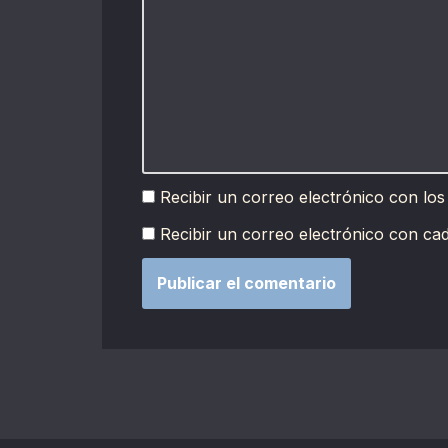
Recibir un correo electrónico con los
Recibir un correo electrónico con ca