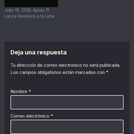
Julio 16, 2019. Apolo 11
Lanza Humanos a la Luna.
Deja una respuesta
Tu dirección de correo electrónico no será publicada.
Los campos obligatorios están marcados con
*
Nombre
*
Correo electrónico
*