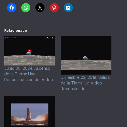
Relacionado
Junio 30, 2024. Ascenso
de la Tierra: Una
Diciembre 23, 2018. Salida
Reconstrucción del Video
de la Tierra: Un Video
Reconstruido.