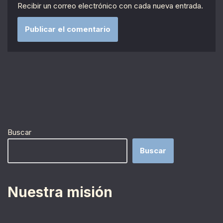
Recibir un correo electrónico con cada nueva entrada.
Buscar
Buscar
Nuestra misión