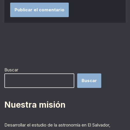
Buscar
Buscar
Nuestra misión
Desarrollar el estudio de la astronomía en El Salvador,