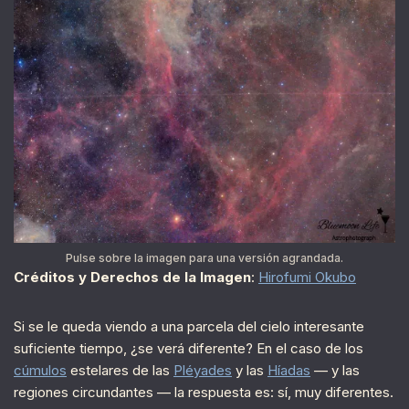
Pulse sobre la imagen para una versión agrandada.
Créditos y Derechos de la Imagen
:
Hirofumi Okubo
Si se le queda viendo a una parcela del cielo interesante
suficiente tiempo, ¿se verá diferente? En el caso de los
cúmulos
estelares de las
Pléyades
y las
Híadas
— y las
regiones circundantes — la respuesta es: sí, muy diferentes.