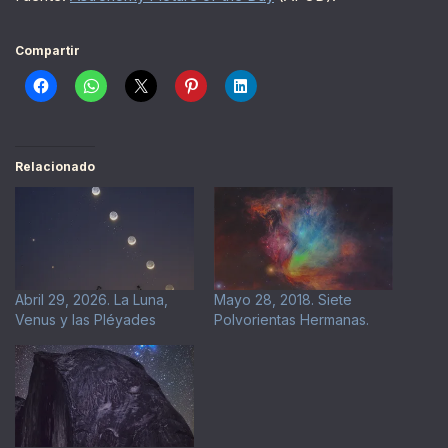
Compartir
Relacionado
Abril 29, 2026. La Luna,
Mayo 28, 2018. Siete
Venus y las Pléyades
Polvorientas Hermanas.