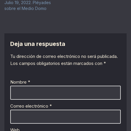
Julio 19, 2022. Pléyades
sobre el Medio Domo
Deja una respuesta
Tu dirección de correo electrónico no será publicada.
Los campos obligatorios están marcados con
*
Nombre
*
Correo electrónico
*
Web