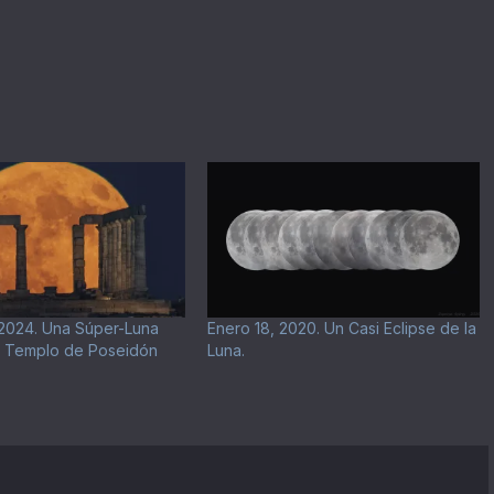
 2024. Una Súper-Luna
Enero 18, 2020. Un Casi Eclipse de la
l Templo de Poseidón
Luna.