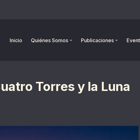
Inicio
Quiénes Somos
Publicaciones
Event
uatro Torres y la Luna