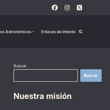
os Astronómicos
Enlaces de Interés
Buscar
Buscar
Nuestra misión