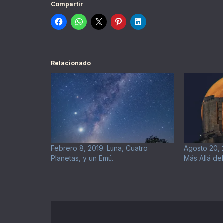
Compartir
Relacionado
Febrero 8, 2019. Luna, Cuatro
Agosto 20,
Planetas, y un Emú.
Más Allá de