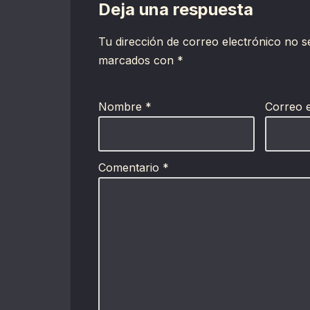
Deja una respuesta
Tu dirección de correo electrónico no s
marcados con
*
Nombre
*
Correo 
Comentario
*