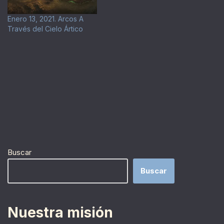
Enero 13, 2021. Arcos A
Través del Cielo Ártico
Buscar
Buscar
Nuestra misión