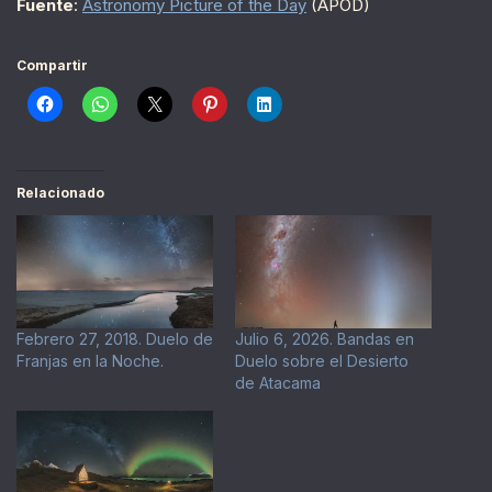
Fuente
:
Astronomy Picture of the Day
(APOD)
Compartir
Relacionado
Febrero 27, 2018. Duelo de
Julio 6, 2026. Bandas en
Franjas en la Noche.
Duelo sobre el Desierto
de Atacama