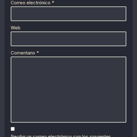
Correo electrónico
*
Web
Comentario
*
Recibir un correo electrónico con los siguientes