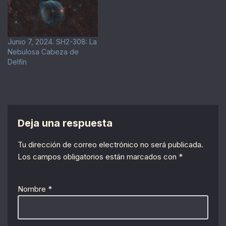
Junio 7, 2024. SH2-308: La
Nebulosa Cabeza de
Delfín
Deja una respuesta
Tu dirección de correo electrónico no será publicada.
Los campos obligatorios están marcados con
*
Nombre
*