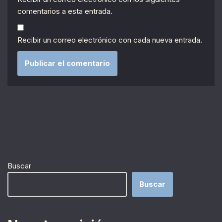
comentarios a esta entrada.
Recibir un correo electrónico con cada nueva entrada.
Buscar
Buscar