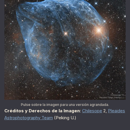
Pulse sobre la imagen para una versión agrandada.
Créditos y Derechos de la Imagen
:
Chilesope
2,
Pleaides
Astrophotography Team
(Peking U.)