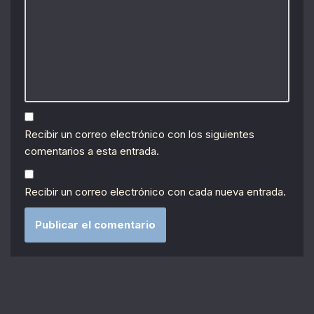
Recibir un correo electrónico con los siguientes
comentarios a esta entrada.
Recibir un correo electrónico con cada nueva entrada.