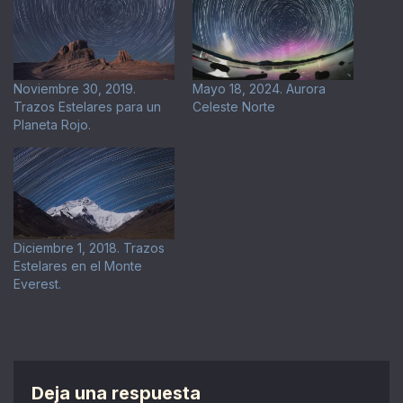
Noviembre 30, 2019.
Mayo 18, 2024. Aurora
Trazos Estelares para un
Celeste Norte
Planeta Rojo.
Diciembre 1, 2018. Trazos
Estelares en el Monte
Everest.
Deja una respuesta