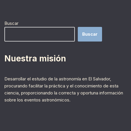
Buscar
Buscar
Nuestra misión
Desarrollar el estudio de la astronomía en El Salvador,
procurando facilitar la práctica y el conocimiento de esta
ciencia, proporcionando la correcta y oportuna información
sobre los eventos astronómicos.