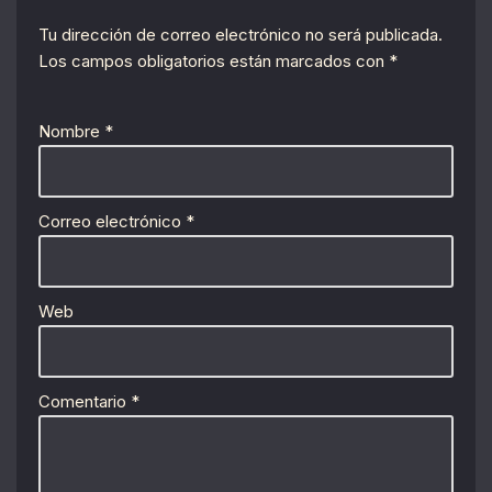
Tu dirección de correo electrónico no será publicada.
Los campos obligatorios están marcados con
*
Nombre
*
Correo electrónico
*
Web
Comentario
*