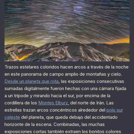
Trazos estelares coloridos hacen arcos a través de la noche
en este panorama de campo amplio de montañas y cielo.
Desde un planeta que rota
, las exposiciones consecutivas
sumadas digitalmente fueron hechas con una cámara fijada
a un trípode y mirando hacia el sur, por encima de la
cordillera de los
Montes Elburz
, del norte de Irán. Las
estrellas trazan arcos concéntricos alrededor del
polo sur
celeste
del planeta, que queda debajo del accidentado
horizonte de la escena. Combinadas, las muchas
exposiciones cortas también extraen los bonitos colores