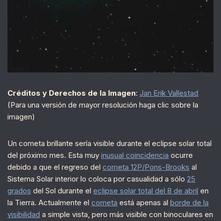
Créditos y Derechos de la Imagen
:
Jan Erik Vallestad
(Para una versión de mayor resolución haga clic sobre la
imagen)
Un cometa brillante sería visible durante el eclipse solar total
del próximo mes. Esta muy
inusual coincidencia
ocurre
debido a que el regreso del
cometa 12P/Pons-Brooks
al
Sistema Solar interior lo coloca por casualidad a sólo
25
grados
del Sol durante el
eclipse solar total del 8 de abril
en
la Tierra. Actualmente el
cometa
está apenas al
borde de la
visibilidad
a simple vista, pero más visible con binoculares en