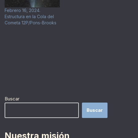
Febrero 16, 2024.
Estructura en la Cola del
Cometa 12P/Pons-Brooks
Buscar
Buscar
Nuestra misión