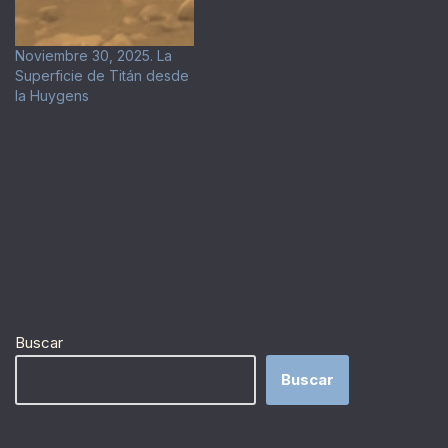
Noviembre 30, 2025. La
Superficie de Titán desde
la Huygens
Buscar
Buscar