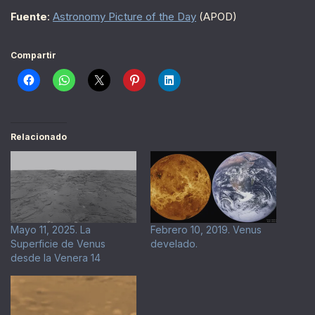
Fuente
:
Astronomy Picture of the Day
(APOD)
Compartir
Relacionado
Mayo 11, 2025. La
Febrero 10, 2019. Venus
Superficie de Venus
develado.
desde la Venera 14