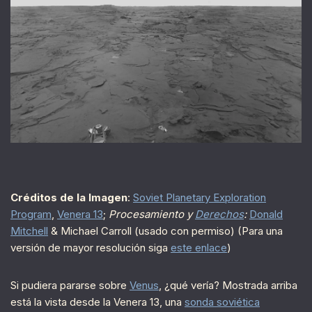
Créditos de la Imagen
:
Soviet Planetary Exploration
Program
,
Venera 13
;
Procesamiento y
Derechos
:
Donald
Mitchell
& Michael Carroll (usado con permiso) (Para una
versión de mayor resolución siga
este enlace
)
Si pudiera pararse sobre
Venus
, ¿qué vería? Mostrada arriba
está la vista desde la Venera 13, una
sonda soviética