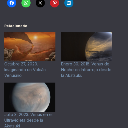
Relacionado
Octubre 27, 2020.
Enero 30, 2018. Venus de
Imaginando un Volcán
Noche en Infrarrojo desde
Venusino
la Akatsuki.
Julio 3, 2023. Venus en el
Ultravioleta desde la
Akatsuki