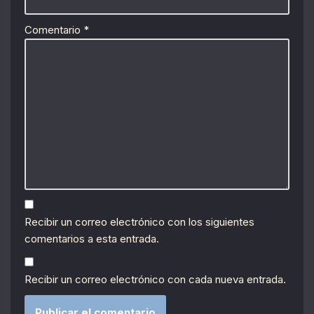
Comentario
*
Recibir un correo electrónico con los siguientes
comentarios a esta entrada.
Recibir un correo electrónico con cada nueva entrada.