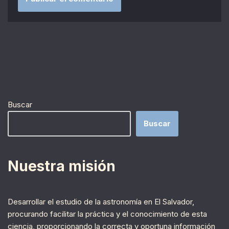
Buscar
Buscar
Nuestra misión
Desarrollar el estudio de la astronomía en El Salvador,
procurando facilitar la práctica y el conocimiento de esta
ciencia, proporcionando la correcta y oportuna información